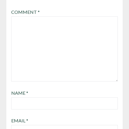
COMMENT
*
NAME
*
EMAIL
*