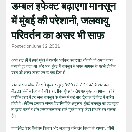
डम्बल इफेक्ट बढ़ाएगा मानसून
में मुंबई की परेशानी, जलवायु
परिवर्तन का असर भी साफ़
Posted on June 12, 2021
अभी हाल ही में हमने मुंबई में अत्यंत भयंकर चक्रवात तौकते को अपना कहर
बरपाते हुए देखा था, और अब, मुंबई में मानसून ने अपने आगमन के पहले ही दिन
शहर को अस्त व्यस्त कर के रख दिया है।
सांताक्रूज ऑब्जर्वेटरी ने बुधवार सुबह 8:30 बजे से 24 घंटे के अंतराल
में 231 मिमी बारिश दर्ज की। हालांकि, मुंबई के लिए यह कुछ असामान्य नहीं है
क्योंकि शहर में हर साल मानसून के मौसम में कई बार ट्रिपल डिजिट में बारिश
होती है। लेकिन इस बार मौसम विज्ञानियों के अनुसार, मुंबई मानसून का एक बहुत
ही ख़ास पैटर्न है और उन्होंने चेतावनी दी है मुंबई में बाढ़ जैसी स्थिति बन सकती
हैं।
स्काईमेट वेदर में मौसम विज्ञान और जलवायु परिवर्तन विभाग के अध्यक्ष, जीपी