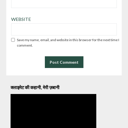
WEBSITE
Save my name, email, and website in this browser for the next time I
comment.
क्लाइमेट की कहानी, मेरी ज़बानी