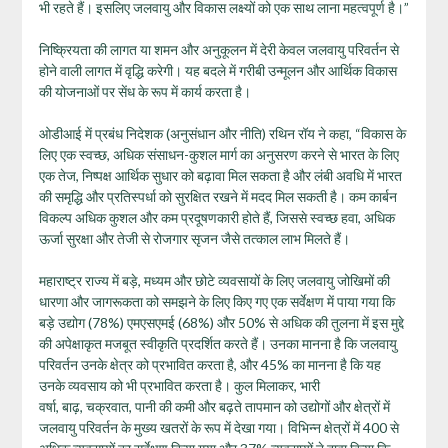
भी रहते हैं। इसलिए जलवायु और विकास लक्ष्यों को एक साथ लाना महत्वपूर्ण है।”
निष्क्रियता की लागत या शमन और अनुकूलन में देरी केवल जलवायु परिवर्तन से
होने वाली लागत में वृद्धि करेगी। यह बदले में गरीबी उन्मूलन और आर्थिक विकास
की योजनाओं पर सेंध के रूप में कार्य करता है।
ओडीआई में प्रबंध निदेशक (अनुसंधान और नीति) रथिन रॉय ने कहा, “विकास के
लिए एक स्वच्छ, अधिक संसाधन-कुशल मार्ग का अनुसरण करने से भारत के लिए
एक तेज, निष्पक्ष आर्थिक सुधार को बढ़ावा मिल सकता है और लंबी अवधि में भारत
की समृद्धि और प्रतिस्पर्धा को सुरक्षित रखने में मदद मिल सकती है। कम कार्बन
विकल्प अधिक कुशल और कम प्रदूषणकारी होते हैं, जिससे स्वच्छ हवा, अधिक
ऊर्जा सुरक्षा और तेजी से रोजगार सृजन जैसे तत्काल लाभ मिलते हैं।
महाराष्ट्र राज्य में बड़े, मध्यम और छोटे व्यवसायों के लिए जलवायु जोखिमों की
धारणा और जागरूकता को समझने के लिए किए गए एक सर्वेक्षण में पाया गया कि
बड़े उद्योग (78%) एमएसएमई (68%) और 50% से अधिक की तुलना में इस मुद्दे
की अपेक्षाकृत मजबूत स्वीकृति प्रदर्शित करते हैं। उनका मानना है कि जलवायु
परिवर्तन उनके क्षेत्र को प्रभावित करता है, और 45% का मानना है कि यह
उनके व्यवसाय को भी प्रभावित करता है। कुल मिलाकर, भारी
वर्षा, बाढ़, चक्रवात, पानी की कमी और बढ़ते तापमान को उद्योगों और क्षेत्रों में
जलवायु परिवर्तन के मुख्य खतरों के रूप में देखा गया। विभिन्न क्षेत्रों में 400 से