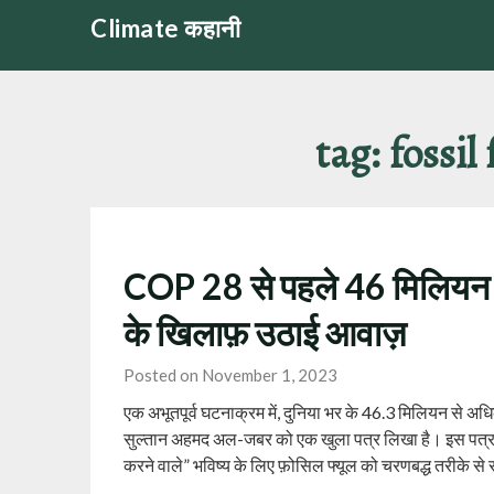
Skip
Climate कहानी
to
content
tag:
fossil
COP 28 से पहले 46 मिलियन हेल
के खिलाफ़ उठाई आवाज़
Posted on November 1, 2023
एक अभूतपूर्व घटनाक्रम में, दुनिया भर के 46.3 मिलियन से अध
सुल्तान अहमद अल-जबर को एक खुला पत्र लिखा है। इस पत्र में
करने वाले” भविष्य के लिए फ़ोसिल फ्यूल को चरणबद्ध तरीके से