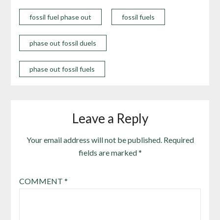
fossil fuel phase out
fossil fuels
phase out fossil duels
phase out fossil fuels
Leave a Reply
Your email address will not be published.
Required
fields are marked
*
COMMENT
*