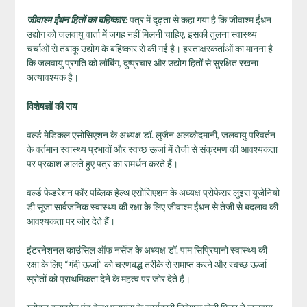
जीवाश्म ईंधन हितों का बहिष्कार:
पत्र में दृढ़ता से कहा गया है कि जीवाश्म ईंधन
उद्योग को जलवायु वार्ता में जगह नहीं मिलनी चाहिए, इसकी तुलना स्वास्थ्य
चर्चाओं से तंबाकू उद्योग के बहिष्कार से की गई है। हस्ताक्षरकर्ताओं का मानना है
कि जलवायु प्रगति को लॉबिंग, दुष्प्रचार और उद्योग हितों से सुरक्षित रखना
अत्यावश्यक है।
विशेषज्ञों की राय
वर्ल्ड मेडिकल एसोसिएशन के अध्यक्ष डॉ. लुजैन अलकोदमानी, जलवायु परिवर्तन
के वर्तमान स्वास्थ्य प्रभावों और स्वच्छ ऊर्जा में तेजी से संक्रमण की आवश्यकता
पर प्रकाश डालते हुए पत्र का समर्थन करते हैं।
वर्ल्ड फेडरेशन फॉर पब्लिक हेल्थ एसोसिएशन के अध्यक्ष प्रोफेसर लुइस यूजेनियो
डी सूजा सार्वजनिक स्वास्थ्य की रक्षा के लिए जीवाश्म ईंधन से तेजी से बदलाव की
आवश्यकता पर जोर देते हैं।
इंटरनेशनल काउंसिल ऑफ नर्सेज के अध्यक्ष डॉ. पाम सिप्रियानो स्वास्थ्य की
रक्षा के लिए “गंदी ऊर्जा” को चरणबद्ध तरीके से समाप्त करने और स्वच्छ ऊर्जा
स्रोतों को प्राथमिकता देने के महत्व पर जोर देते हैं।