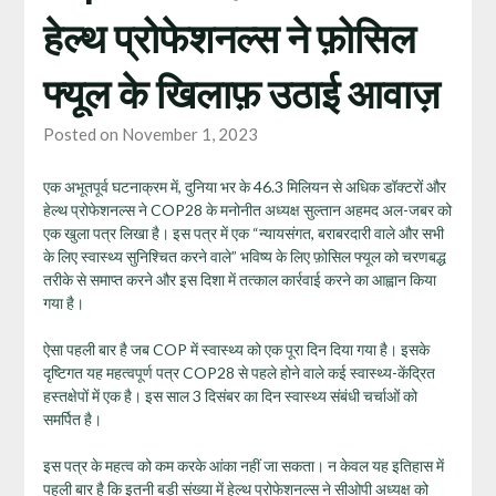
हेल्थ प्रोफेशनल्स ने फ़ोसिल
फ्यूल के खिलाफ़ उठाई आवाज़
Posted on November 1, 2023
एक अभूतपूर्व घटनाक्रम में, दुनिया भर के 46.3 मिलियन से अधिक डॉक्टरों और
हेल्थ प्रोफेशनल्स ने COP28 के मनोनीत अध्यक्ष सुल्तान अहमद अल-जबर को
एक खुला पत्र लिखा है। इस पत्र में एक “न्यायसंगत, बराबरदारी वाले और सभी
के लिए स्वास्थ्य सुनिश्चित करने वाले” भविष्य के लिए फ़ोसिल फ्यूल को चरणबद्ध
तरीके से समाप्त करने और इस दिशा में तत्काल कार्रवाई करने का आह्वान किया
गया है।
ऐसा पहली बार है जब COP में स्वास्थ्य को एक पूरा दिन दिया गया है। इसके
दृष्टिगत यह महत्वपूर्ण पत्र COP28 से पहले होने वाले कई स्वास्थ्य-केंद्रित
हस्तक्षेपों में एक है। इस साल 3 दिसंबर का दिन स्वास्थ्य संबंधी चर्चाओं को
समर्पित है।
इस पत्र के महत्व को कम करके आंका नहीं जा सकता। न केवल यह इतिहास में
पहली बार है कि इतनी बड़ी संख्या में हेल्थ प्रोफेशनल्स ने सीओपी अध्यक्ष को