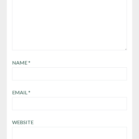
NAME
*
EMAIL
*
WEBSITE