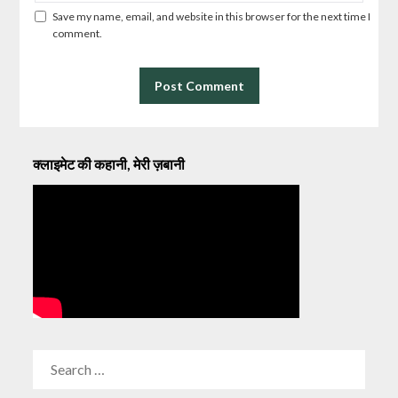
Save my name, email, and website in this browser for the next time I
comment.
क्लाइमेट की कहानी, मेरी ज़बानी
SEARCH
FOR: