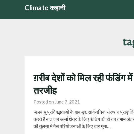
Skip
Climate कहानी
to
content
ta
ग़रीब देशों को मिल रही फंडिंग में
तरजीह
Posted on June 7, 2021
जलवायु प्रतिबद्धताओं के बावजूद, सार्वजनिक संस्थान प्राकृतिक
करते हैं बात जब ऊर्जा क्षेत्र के लिए फंडिंग की हो तब तमाम अंतर
की तुलना में गैस परियोजनाओं के लिए चार गुना…