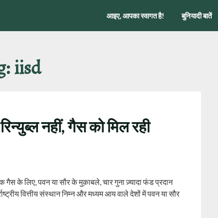
आइए, आपका स्वागत है!
बुनियादी बातें
g:
iisd
 रिन्युब्ल नहीं, गैस को मिल रही
 गैस के लिए, पवन या सौर के मुक़ाबले, चार गुना ज़्यादा फंड प्रदान
्राष्ट्रीय वित्तीय संस्थान निम्न और मध्यम आय वाले देशों में पवन या सौर