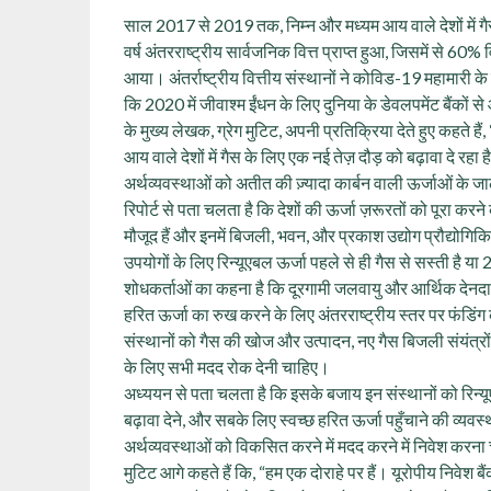
साल 2017 से 2019 तक, निम्न और मध्यम आय वाले देशों म
वर्ष अंतरराष्ट्रीय सार्वजनिक वित्त प्राप्त हुआ, जिसमें से 60
आया। अंतर्राष्ट्रीय वित्तीय संस्थानों ने कोविड-19 महामारी 
कि 2020 में जीवाश्म ईंधन के लिए दुनिया के डेवलपमेंट बैंकों
के मुख्य लेखक, ग्रेग मुटिट, अपनी प्रतिक्रिया देते हुए कहते हैं
आय वाले देशों में गैस के लिए एक नई तेज़ दौड़ को बढ़ावा दे रहा
अर्थव्यवस्थाओं को अतीत की ज़्यादा कार्बन वाली ऊर्जाओं के जाल
रिपोर्ट से पता चलता है कि देशों की ऊर्जा ज़रूरतों को पूरा करन
मौजूद हैं और इनमें बिजली, भवन, और प्रकाश उद्योग प्रौद्योगि
उपयोगों के लिए रिन्यूएबल ऊर्जा पहले से ही गैस से सस्ती है
शोधकर्ताओं का कहना है कि दूरगामी जलवायु और आर्थिक देनदार
हरित ऊर्जा का रुख करने के लिए अंतरराष्ट्रीय स्तर पर फंडिंग की
संस्थानों को गैस की खोज और उत्पादन, नए गैस बिजली संयंत्रों
के लिए सभी मदद रोक देनी चाहिए।
अध्ययन से पता चलता है कि इसके बजाय इन संस्थानों को रिन्यूएब
बढ़ावा देने, और सबके लिए स्वच्छ हरित ऊर्जा पहुँचाने की 
अर्थव्यवस्थाओं को विकसित करने में मदद करने में निवेश करन
मुटिट आगे कहते हैं कि, “हम एक दोराहे पर हैं। यूरोपीय निवेश बैंक