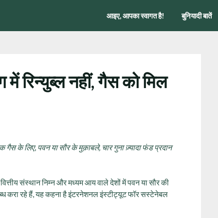
आइए, आपका स्वागत है!
बुनियादी बातें
में रिन्युब्ल नहीं, गैस को मिल
 गैस के लिए, पवन या सौर के मुक़ाबले, चार गुना ज़्यादा फंड प्रदान
ीय वित्तीय संस्थान निम्न और मध्यम आय वाले देशों में पवन या सौर की
ध करा रहे हैं, यह कहना है इंटरनेशनल इंस्टीट्यूट फॉर सस्टेनेबल