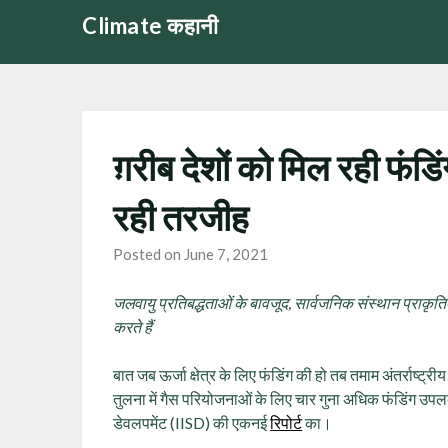
Skip
Climate कहानी
to
content
ग़रीब देशों को मिल रही फंडिंग 
रही तरजीह
Posted on June 7, 2021
जलवायु प्रतिबद्धताओं के बावजूद, सार्वजनिक संस्थान प्राकृतिक
करते हैं
बात जब ऊर्जा क्षेत्र के लिए फंडिंग की हो तब तमाम अंतर्राष्ट्र
तुलना में गैस परियोजनाओं के लिए चार गुना अधिक फंडिंग उपलब्
डेवलपमेंट (IISD) की एकनई
रिपोर्ट
का।