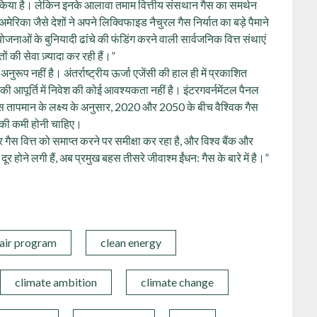
किया है। लेकिन इनके आलावा तमाम वित्तीय संसथान गैस का समर्थन
मेरिका जैसे देशों ने अपने लिक्विफाइड नैचुरल गैस निर्यात का बड़े पैमाने
योजनाओं के बुनियादी ढांचे की फंडिंग करने वाली सार्वजनिक वित्त संथाएं
ों की सेवा ज़्यादा कर रही हैं।”
अनुरूप नहीं है। अंतर्राष्ट्रीय ऊर्जा एजेंसी की हाल ही में प्रकाशित
 की आपूर्ति में निवेश की कोई आवश्यकता नहीं है। इंटरगवर्नमेंटल पैनल
सियस तापमान के लक्ष्य के अनुसार, 2020 और 2050 के बीच वैश्विक गैस
 की कमी होनी चाहिए।
 और गैस वित्त को समाप्त करने पर समीक्षा कर रहा है, और विश्व बैंक और
होने लगी हैं, अब प्रमुख बहस तीसरे जीवाश्म ईंधन: गैस के बारे में है।”
 air program
clean energy
climate ambition
climate change