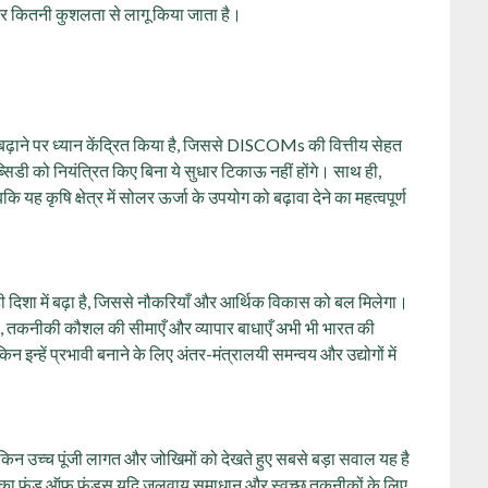
र कितनी कुशलता से लागू किया जाता है।
ढ़ाने पर ध्यान केंद्रित किया है, जिससे DISCOMs की वित्तीय सेहत
डी को नियंत्रित किए बिना ये सुधार टिकाऊ नहीं होंगे। साथ ही,
ृषि क्षेत्र में सोलर ऊर्जा के उपयोग को बढ़ावा देने का महत्वपूर्ण
सही दिशा में बढ़ा है, जिससे नौकरियाँ और आर्थिक विकास को बल मिलेगा।
 कमी, तकनीकी कौशल की सीमाएँ और व्यापार बाधाएँ अभी भी भारत की
किन इन्हें प्रभावी बनाने के लिए अंतर-मंत्रालयी समन्वय और उद्योगों में
किन उच्च पूंजी लागत और जोखिमों को देखते हुए सबसे बड़ा सवाल यह है
 फ़ंड ऑफ़ फ़ंड्स यदि जलवायु समाधान और स्वच्छ तकनीकों के लिए