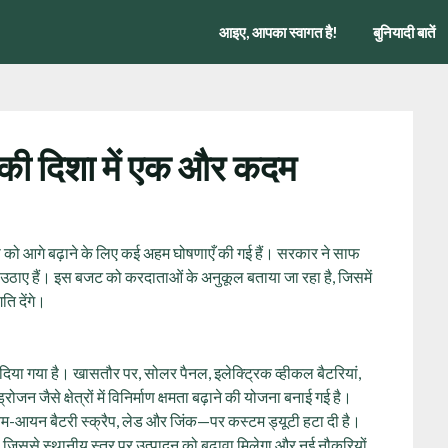
आइए, आपका स्वागत है!
बुनियादी बातें
ी दिशा में एक और कदम
त्रा को आगे बढ़ाने के लिए कई अहम घोषणाएँ की गई हैं। सरकार ने साफ
दम उठाए हैं। इस बजट को करदाताओं के अनुकूल बताया जा रहा है, जिसमें
ति देंगे।
 दिया गया है। खासतौर पर, सोलर पैनल, इलेक्ट्रिक व्हीकल बैटरियां,
 जैसे क्षेत्रों में विनिर्माण क्षमता बढ़ाने की योजना बनाई गई है।
यम-आयन बैटरी स्क्रैप, लेड और जिंक—पर कस्टम ड्यूटी हटा दी है।
, जिससे स्थानीय स्तर पर उत्पादन को बढ़ावा मिलेगा और नई नौकरियों