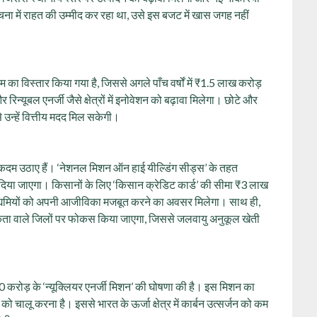
चना में राहत की उम्मीद कर रहा था, उसे इस बजट में खास जगह नहीं
म का विस्तार किया गया है, जिससे अगले पाँच वर्षों में ₹1.5 लाख करोड़
्यूबल एनर्जी जैसे क्षेत्रों में इनोवेशन को बढ़ावा मिलेगा। छोटे और
े उन्हें वित्तीय मदद मिल सकेगी।
ूर्ण कदम उठाए हैं। ‘नेशनल मिशन ऑन हाई यील्डिंग सीड्स’ के तहत
 दिया जाएगा। किसानों के लिए ‘किसान क्रेडिट कार्ड’ की सीमा ₹3 लाख
उद्यमियों को अपनी आजीविका मजबूत करने का अवसर मिलेगा। साथ ही,
दकता वाले जिलों पर फोकस किया जाएगा, जिससे जलवायु अनुकूल खेती
00 करोड़ के ‘न्यूक्लियर एनर्जी मिशन’ की घोषणा की है। इस मिशन का
 चालू करना है। इससे भारत के ऊर्जा क्षेत्र में कार्बन उत्सर्जन को कम