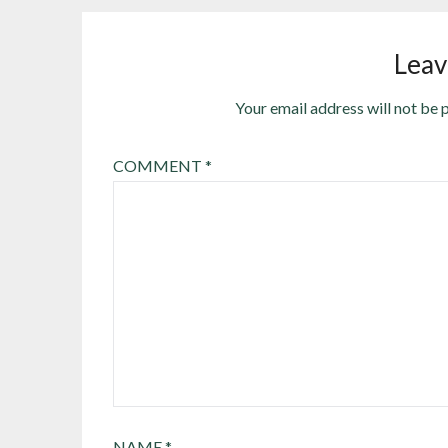
Leav
Your email address will not be 
COMMENT
*
NAME
*