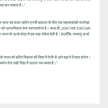
ं मदद कर सकता है।”
ने के साथ यह बजट क्लीन एनर्जी बदलाव के लिए एक महत्वाकांक्षी रूपरेखा
लर को प्राथमिकता देना स्वागतयोग्य है। साथ ही, 2047 तक 100 GW
भारत के ऊर्जा क्षेत्र में एक बड़ा संकेत देती है। हालाँकि, परमाणु ऊर्जा
 जो भारत को हरित विकास की दिशा में तेजी से आगे बढ़ाने में मदद करेगा।
मर्थन देना सही दिशा में उठाया गया कदम है।”