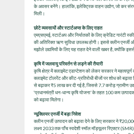
के अवसर बनेंगे। हालांकि, इलेक्ट्रिक वाहन उद्योग, जो कर संर
मिली।
छोटे व्यवसायों और स्टार्टअप्स के लिए राहत
एमएसएमई, स्टार्टअप और निर्यातकों के लिए क्रेडिट गारंटी स्की
की अतिरिक्त ऋण सुविधा उपलब्ध होगी। इससे क्लीन एनर्जी और रिन
मझोले उद्यमियों के लिए यह राहत देने वाली खबर है, क्योंकि इसस
कृषि में जलवायु परिवर्तन से लड़ने की तैयारी
कृषि क्षेत्र में क्लाइमेट एडाप्टेशन को लेकर सरकार ने महत्वप
क्लाइमेट टोलरेंट और कीट-प्रतिरोधी बीजों पर शोध को बढ़ावा
से बढ़ाकर ₹5 लाख कर दी गई है, जिससे 7.7 करोड़ ग्रामीण 
‘प्रधानमंत्री धन-धान्य कृषि योजना’ के तहत 100 कम उत्पा
को बढ़ावा मिलेगा।
न्यूक्लियर एनर्जी में बड़ा निवेश
क्लीन एनर्जी उत्पादन को बढ़ावा देने के लिए सरकार ने ₹20,0
लक्ष्य 2033 तक पाँच स्वदेशी स्मॉल मॉड्यूलर रिएक्टर (SMR) को