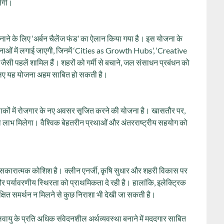
लेगी।
नाने के लिए ‘अर्बन चैलेंज फंड’ का ऐलान किया गया है। इस योजना के
ओं में लगाई जाएगी, जिनमें ‘Cities as Growth Hubs’, ‘Creative
पहलें शामिल हैं। शहरों को गर्मी से बचाने, जल संसाधन प्रबंधन को
के लिए यह योजना अहम साबित हो सकती है।
ण इलाकों में रोजगार के नए अवसर सृजित करने की योजना है। खासतौर पर,
ा लाभ मिलेगा। वैश्विक बेहतरीन प्रथाओं और अंतरराष्ट्रीय सहयोग को
सकारात्मक कोशिश है। क्लीन एनर्जी, कृषि सुधार और शहरी विकास पर
र पर्यावरणीय स्थिरता को प्राथमिकता दे रही है। हालांकि, इलेक्ट्रिक
ेक्षित समर्थन न मिलने से कुछ निराशा भी देखी जा सकती है।
यु के प्रति अधिक संवेदनशील अर्थव्यवस्था बनाने में मददगार साबित