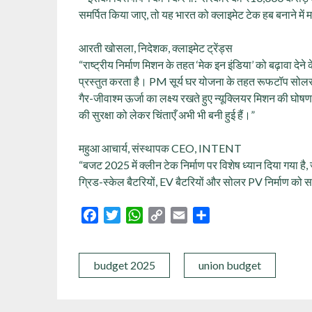
समर्पित किया जाए, तो यह भारत को क्लाइमेट टेक हब बनाने मे
आरती खोसला, निदेशक, क्लाइमेट ट्रेंड्स
“राष्ट्रीय निर्माण मिशन के तहत ‘मेक इन इंडिया’ को बढ़ावा दे
प्रस्तुत करता है। PM सूर्य घर योजना के तहत रूफटॉप सो
गैर-जीवाश्म ऊर्जा का लक्ष्य रखते हुए न्यूक्लियर मिशन की घोषणा 
की सुरक्षा को लेकर चिंताएँ अभी भी बनी हुई हैं।”
महुआ आचार्य, संस्थापक CEO, INTENT
“बजट 2025 में क्लीन टेक निर्माण पर विशेष ध्यान दिया गया है,
ग्रिड-स्केल बैटरियों, EV बैटरियों और सोलर PV निर्माण को स
Facebook
Twitter
WhatsApp
Copy
Email
Share
Link
budget 2025
union budget