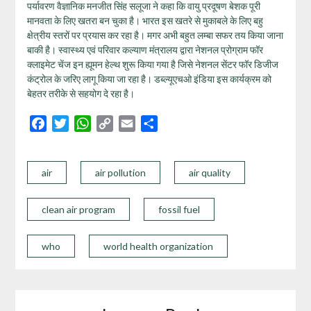
पर्यावरण वैज्ञानिक मनजीत सिंह सलूजा ने कहा कि वायु प्रदूषण बेशक पूरी
मानवता के लिए खतरा बन चुका है। भारत इस खतरे से मुकाबले के लिए बहु
क्षेत्रीय स्तरों पर प्रयास कर रहा है। मगर अभी बहुत लम्‍बा सफर तय किया जाना
बाकी है। स्वास्थ्य एवं परिवार कल्याण मंत्रालय द्वारा नेशनल प्रोग्राम फॉर
क्लाइमेट चेंज इन ह्यूमन हेल्थ शुरू किया गया है जिसे नेशनल सेंटर फॉर डिजीज
कंट्रोल के जरिए लागू किया जा रहा है। डब्ल्यूएचओ इंडिया इस कार्यक्रम को
बेहतर तरीके से सहयोग दे रहा है।
Facebook
Twitter
WhatsApp
Copy
Email
Share
Link
air
air pollution
air quality
clean air program
fossil fuel
who
world health organization