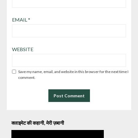
EMAIL
*
WEBSITE
Save my name, email, and website in this browser for the next time I
comment.
क्लाइमेट की कहानी, मेरी ज़बानी