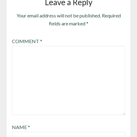
Leave a Reply
Your email address will not be published.
Required
fields are marked
*
COMMENT
*
NAME
*