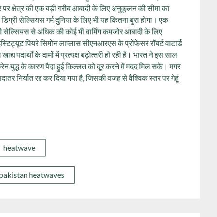
तर पर क्षेत्र की एक बड़ी गरीब आबादी के लिए अनुकूलन की सीमा का
डिग्री सेल्सियस गर्म दुनिया के लिए भी यह कितना बुरा होगा। एक
री सेल्सियस से अधिक की कोई भी वार्मिंग कमजोर आबादी के लिए
ंस्टिट्यूट पियरे सिमोन लाप्लास सीएनआरएस के प्रोफेसर रॉबर्ट वाटार्ड
्य पदार्थों के दामों में प्रत्यक्ष बढ़ोत्‍तरी हो रही है। भारत ने इस साल
्रेन युद्ध के कारण पैदा हुई किल्लत को दूर करने में मदद मिल सके। मगर
दातर निर्यात रद्द कर दिया गया है, जिसकी वजह से वैश्विक स्तर पर गेहूं
heatwave
 pakistan heatwaves