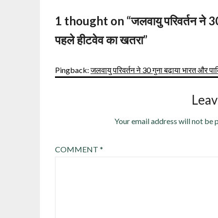
1 thought on “
जलवायु परिवर्तन ने 3
पहले हीटवेव का खतरा
”
Pingback:
जलवायु परिवर्तन ने 30 गुना बढ़ाया भारत और पाकि
Leav
Your email address will not be 
COMMENT
*