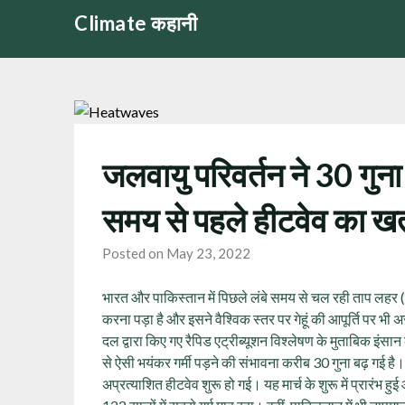
Skip
Climate कहानी
to
content
जलवायु परिवर्तन ने 30 गुना
समय से पहले हीटवेव का ख
Posted on May 23, 2022
भारत और पाकिस्तान में पिछले लंबे समय से चल रही ताप लहर (ह
करना पड़ा है और इसने वैश्विक स्तर पर गेहूं की आपूर्ति पर भी 
दल द्वारा किए गए रैपिड एट्रीब्यूशन विश्लेषण के मुताबिक इंस
से ऐसी भयंकर गर्मी पड़ने की संभावना करीब 30 गुना बढ़ गई ह
अप्रत्याशित हीटवेव शुरू हो गई। यह मार्च के शुरू में प्रारंभ