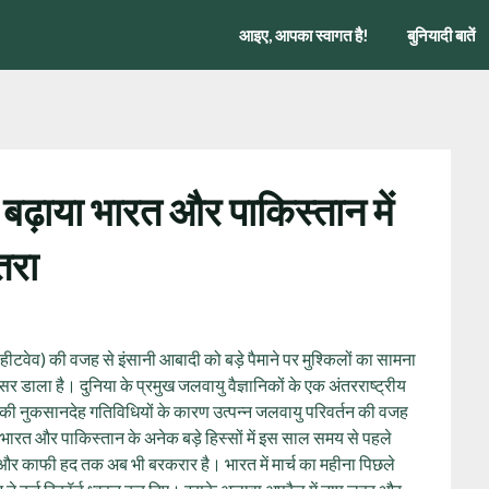
आइए, आपका स्वागत है!
बुनियादी बातें
 बढ़ाया भारत और पाकिस्‍तान में
तरा
ीटवेव) की वजह से इंसानी आबादी को बड़े पैमाने पर मुश्किलों का सामना
असर डाला है। दुनिया के प्रमुख जलवायु वैज्ञानिकों के एक अंतरराष्ट्रीय
ान की नुकसानदेह गतिविधियों के कारण उत्पन्न जलवायु परिवर्तन की वजह
ै।भारत और पाकिस्तान के अनेक बड़े हिस्सों में इस साल समय से पहले
 हुई और काफी हद तक अब भी बरकरार है। भारत में मार्च का महीना पिछले