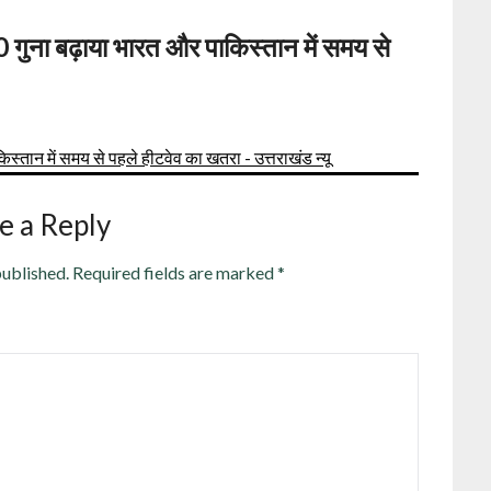
0 गुना बढ़ाया भारत और पाकिस्‍तान में समय से
स्‍तान में समय से पहले हीटवेव का खतरा - उत्तराखंड न्यू
e a Reply
published.
Required fields are marked
*