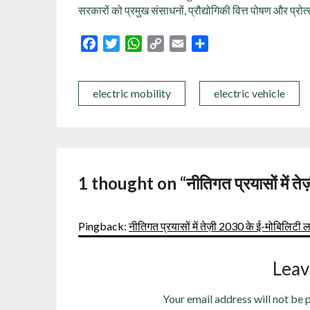
सरकारों को प्रमुख संसाधनों, प्रौद्योगिकी वित्त पोषण और प्र
Facebook
Twitter
WhatsApp
Copy
Email
Share
Link
electric mobility
electric vehicle
1 thought on “
नीतिगत प्रयासों में त
Pingback:
नीतिगत प्रयासों में तेज़ी 2030 के ई-मोबिलिटी लक्ष
Leav
Your email address will not be 