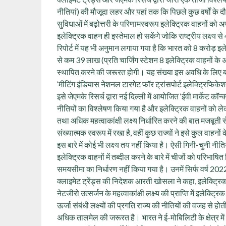
नीतियां) की मौजूदा लहर और यहां तक कि पिछले कुछ वर्षों के दौर
सुविधाओं में बढ़ोत्तरी के परिणामस्वरूप इलेक्ट्रिक वाहनों को अ
इलेक्ट्रिक वाहन ही इस्तेमाल हो सकेंगे जोकि राष्ट्रीय लक्ष्य
रिपोर्ट में यह भी अनुमान लगाया गया है कि भारत को 8 करोड़ 
से कम 39 लाख (प्रति चार्जिंग स्टेशन 8 इलेक्ट्रिक वाहनों के
स्थापित करने की जरूरत होगी। यह संख्या इस अवधि के लिए बन
‘मीटिंग इंडियास नेशनल टारगेट फॉर ट्रांसपोर्ट इलेक्ट्रिफिकेशन’
इसे जेएमके रिसर्च द्वारा नई दिल्ली में आयोजित ‘ईवी मार्केट कॉ
नीतियों का विश्लेषण किया गया है और इलेक्ट्रिक वाहनों को लेकर
तथा अधिक महत्वाकांक्षी लक्ष्य निर्धारित करने की बात मजबूती से 
संख्यात्मक स्वरूप में रखा है, वहीं कुछ राज्यों ने इसे कुल वाहनों
इस बारे में कोई भी लक्ष्य तय नहीं किया है। ऐसी गिनी-चुनी नीतियां 
इलेक्ट्रिक वाहनों में तब्दील करने के बारे में चीजों को परिभा
समयसीमा का निर्धारण नहीं किया गया है। उनमें सिर्फ वर्ष 2
क्लाइमेट ट्रेंड्स की निदेशक आरती खोसला ने कहा, इलेक्ट्रिक व
नेटजीरो उत्सर्जन के महत्वाकांक्षी लक्ष्य की प्राप्ति में इलेक्ट्
ऊर्जा संबंधी लक्ष्यों की प्रगति राज्य की नीतियों की वजह से होत
अधिक तालमेल की जरूरत है। भारत ने ई-मोबिलिटी के क्षेत्र में