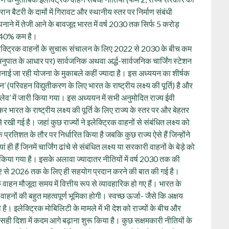
ान बैटरी के दामों में गिरावट और स्थानीय स्तर पर निर्माण संबंधी
पनाने में तेजी आने के बावजूद भारत में वर्ष 2030 तक सिर्फ 5 करोड़
 से 40% कम है।
इलेक्ट्रिक वाहनों के सुचारू संचालन के लिए 2022 से 2030 के बीच कम
 अनुपात के आधार पर) सार्वजनिक अथवा अर्द्ध-सार्वजनिक चार्जिंग स्टेशन
ाई जा रही योजना के मुकाबले कहीं ज्यादा है। इस अध्ययन का शीर्षक
 (परिवहन विद्युतीकरण के लिए भारत के राष्ट्रीय लक्ष्य की पूर्ति) है और
न्क्लेव’ में जारी किया गया। इस अध्ययन में सभी अनुमोदित राज्य ईवी
 भारत के राष्ट्रीय लक्ष्य की पूर्ति के लिए राज्य के स्तर पर और बेहतर
रखी गई है। जहां कुछ राज्यों ने इलेक्ट्रिक वाहनों से संबंधित लक्ष्य को
 के प्रतिशत के तौर पर निर्धारित किया है जबकि कुछ राज्य ऐसे हैं जिन्होंने
ही हैं जिनमें चार्जिंग ढांचे से संबंधित लक्ष्य या सरकारी वाहनों के बेड़े को
षित किया गया है। इसके अलावा ज्यादातर नीतियों में वर्ष 2030 तक की
022 से 2026 तक के लिए ही सहयोग प्रदान करने की बात की गई है।
ाहन मौजूदा समय में वित्तीय रूप से व्यावहारिक हो गए हैं। भारत के
रिक वाहनों की बहुत महत्वपूर्ण भूमिका होगी। स्वच्छ ऊर्जा- जैसे कि अक्षय
ी है। इलेक्ट्रिक मोबिलिटी के मामले में भी देश को राज्यों के बीच और
 सही दिशा में कदम आगे बढ़ाना शुरू किया है। कुछ सक्षमकारी नीतियों के