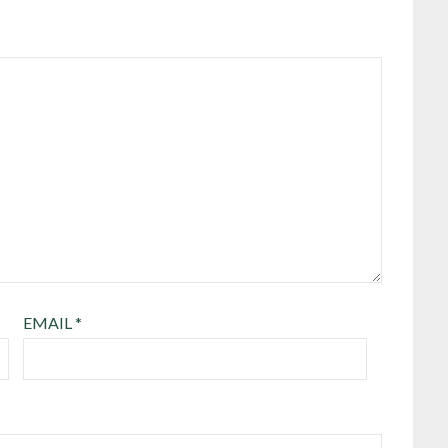
EMAIL
*