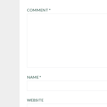
COMMENT
*
NAME
*
WEBSITE