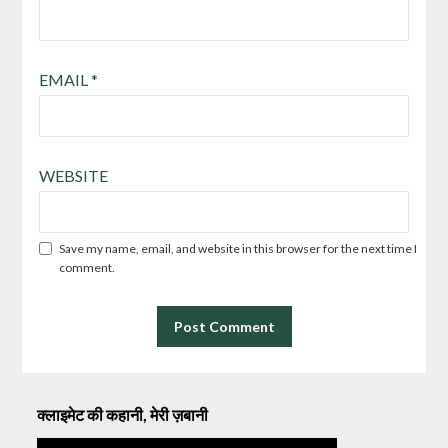
EMAIL
*
WEBSITE
Save my name, email, and website in this browser for the next time I
comment.
क्लाइमेट की कहानी, मेरी ज़बानी