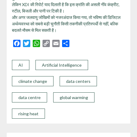
लेकिन XDI की रिपोर्ट याद दिलाती है कि इस क्रांति की असली नींव कंक्रीट,
स्टील, बिजली और पानी पर टिकी है।
और अगर जलवायु जोखिमों को नजरअंदाज किया गया, तो भविष्य की डिजिटल
अर्थव्यवस्था को सबसे बड़ी चुनौती किसी तकनीकी प्रतिस्पर्धी से नहीं, बल्कि
बदलते मौसम से मिल सकती है।
Facebook
Twitter
WhatsApp
Copy
Email
Share
Link
AI
Artificial Intelligence
climate change
data centers
data centre
global warming
rising heat