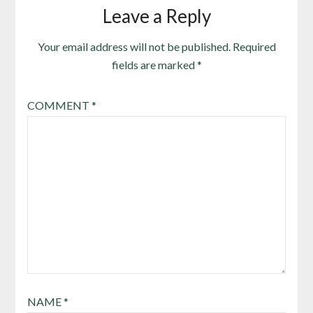
Leave a Reply
Your email address will not be published.
Required
fields are marked
*
COMMENT
*
NAME
*