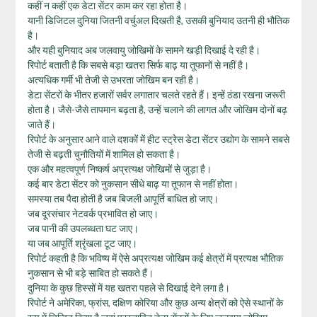
कहीं न कहीं एक डेटा सेंटर काम कर रहा होता है।
यानी डिजिटल दुनिया जितनी वर्चुअल दिखती है, उसकी बुनियाद उतनी ही भौतिक
है।
और यही बुनियाद अब जलवायु जोखिमों के सामने खड़ी दिखाई दे रही है।
रिपोर्ट बताती है कि सबसे बड़ा खतरा सिर्फ बाढ़ या तूफानों से नहीं है।
अत्यधिक गर्मी भी तेजी से उभरता जोखिम बन रही है।
डेटा सेंटरों के भीतर हजारों सर्वर लगातार चलते रहते हैं। इन्हें ठंडा रखना जरूरी
होता है। जैसे-जैसे तापमान बढ़ता है, उन्हें चलाने की लागत और जोखिम दोनों बढ़
जाते हैं।
रिपोर्ट के अनुसार आने वाले दशकों में हीट स्ट्रेस डेटा सेंटर उद्योग के सामने सबसे
तेजी से बढ़ती चुनौतियों में शामिल हो सकता है।
एक और महत्वपूर्ण निष्कर्ष अप्रत्यक्ष जोखिमों से जुड़ा है।
कई बार डेटा सेंटर को नुकसान सीधे बाढ़ या तूफान से नहीं होता।
समस्या तब पैदा होती है जब बिजली आपूर्ति बाधित हो जाए।
जब दूरसंचार नेटवर्क प्रभावित हो जाए।
जब पानी की उपलब्धता घट जाए।
या जब आपूर्ति श्रृंखला टूट जाए।
रिपोर्ट कहती है कि भविष्य में ऐसे अप्रत्यक्ष जोखिम कई क्षेत्रों में प्रत्यक्ष भौतिक
नुकसान से भी बड़े साबित हो सकते हैं।
दुनिया के कुछ हिस्सों में यह खतरा पहले से दिखाई देने लगा है।
रिपोर्ट ने अमेरिका, फ्रांस, दक्षिण कोरिया और कुछ अन्य क्षेत्रों को ऐसे स्थानों के