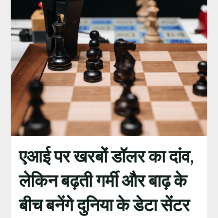
एआई पर खरबों डॉलर का दांव,
लेकिन बढ़ती गर्मी और बाढ़ के
बीच बनेंगे दुनिया के डेटा सेंटर