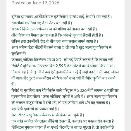
Posted on June 19, 2026
दुनिया इस समय आर्टिफिशियल इंटेलिजेंस, यानी एआई, के पीछे भाग रही है।
तकनीकी कंपनियां नए डेटा सेंटर बना रही हैं।
सरकारें डिजिटल अर्थव्यवस्था को भविष्य की ताकत बता रही हैं।
और निवेश का पैमाना इतना बड़ा है कि आंकड़े सुनकर हैरानी होती है।
लेकिन इस तकनीकी दौड़ के बीच एक नया सवाल सामने आया है।
अगर भविष्य डेटा सेंटरों में बसने वाला है, तो क्या वे खुद जलवायु परिवर्तन से
सुरक्षित हैं?
जलवायु जोखिम विश्लेषण संस्था XDI की नई रिपोर्ट कहती है कि शायद नहीं।
रिपोर्ट में दुनिया भर में प्रस्तावित 2,595 डेटा सेंटरों का विश्लेषण किया गया।
निष्कर्ष यह है कि इनमें से कई ऐसे इलाकों में बन रहे हैं जहां बढ़ती गर्मी, बाढ़, जंगल
की आग और दूसरे चरम मौसम जोखिम आने वाले वर्षों में गंभीर चुनौती बन सकते
हैं।
रिपोर्ट के मुताबिक कम रेज़िलिएंस वाले परिदृश्य में 2026 में ही लगभग 6 प्रतिशत
प्रस्तावित डेटा सेंटर “उच्च जोखिम” श्रेणी में आते हैं। अगर जलवायु परिवर्तन
की रफ्तार मौजूदा दिशा में बनी रही, तो यह जोखिम आगे और बढ़ सकता है।
यह सिर्फ इमारतों का सवाल नहीं है।
डेटा सेंटर आधुनिक अर्थव्यवस्था के इंजन बन चुके हैं।
जब कोई व्यक्ति ऑनलाइन वीडियो देखता है, क्लाउड पर फाइल सेव करता है,
डिजिटल भुगतान करता है या एआई चैटबॉट से सवाल पूछता है, तो उसके पीछे