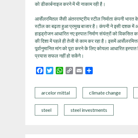
को डीकार्बनाइज करने में भी नाकाम रही है।
आर्सेलरमितल जैसी अंतरराष्ट्रीय स्टील निर्माता कंपनी भारत के 
स्टील का बढ़ता हुआ प्रमुख बाजार है। कंपनी ने इसी दशक में 
हाइड्रोजन आधारित नए इस्पात निर्माण संयंत्रों को विकसित 
की दिशा में पहले ही तेजी से काम कर रहा है। इसमें आर्सेलरम
पूर्वानुमानित मांग को पूरा करने के लिए कोयला आधारित इस्पात नि
प्रयास सफल नहीं हो सकेंगे।
Facebook
Twitter
WhatsApp
Copy
Email
Share
Link
arcelor mittal
climate change
steel
steel investments