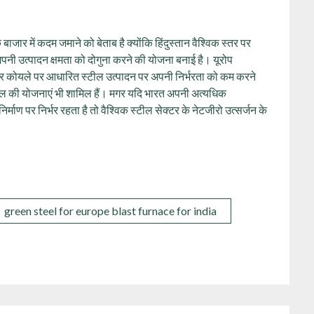
बाजार में कदम जमाने को बेताब है क्योंकि हिंदुस्तान वैश्विक स्तर पर
अपनी उत्पादन क्षमता को दोगुना करने की योजना बनाई है। यूरोप
कर कोयले पर आधारित स्टील उत्पादन पर अपनी निर्भरता को कम करने
ित्तल की योजनाएं भी शामिल हैं। मगर यदि भारत अपनी अत्यधिक
र्माण पर निर्भर रहता है तो वैश्विक स्टील सेक्टर के नेटजीरो उत्सर्जन के
green steel for europe blast furnace for india