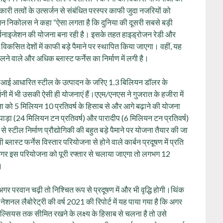
कारी तत्वों के उत्सर्जन से संबंधित परस्पर काफी जुदा नजरियों को
न निकोलस ने कहा “ऐसा लगता है कि दुनिया की दूसरी सबसे बड़ी
कार्बनाइजेशन की योजना बना रही है। इसके तहत हाइड्रोजन रेडी और
िकसित देशों में काफी बड़े पैमाने पर स्थापित किया जाएगा। वहीं, यह
चलने वाले और अधिक ब्लास्ट फर्नेस का निर्माण में लगी है।
डीआरआई आधारित स्टील के उत्पादन के जरिए 1.3 बिलियन डॉलर के
ी में भी उसकी ऐसी ही योजनाएं हैं।एएम/एनएस ने गुजरात के हजीरा में
षमता को 5 मिलियन 10 प्रतिवर्ष के हिसाब से और आगे बढ़ाने की योजना
ाड़ा (24 मिलियन टन प्रतिवर्ष) और पारादीप (6 मिलियन टन प्रतिवर्ष)
 से स्टील निर्माण प्रौद्योगिकी की बहुत बड़े पैमाने पर योजना तैयार की जा
ब्लास्ट फर्नेस विस्तार परियोजना से होने वाले कार्बन प्रदूषण में प्रति
 अगर इस परियोजना को पूरी रफ्तार से चलाया जाएगा तो लगभग 12
।
 परवान चढ़ी तो निश्चित रूप से प्रदूषण में और भी वृद्धि होगी।थिंक
नेशनल लैबोरेट्री की वर्ष 2021 की रिपोर्ट में यह पाया गया है कि अगर
्री सेल्सियस तक सीमित रखने के लक्ष्य के हिसाब से चलना है तो उसे