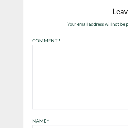
Leav
Your email address will not be 
COMMENT
*
NAME
*