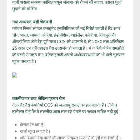
यानी असली समस्या-फॉसिल फ्यूल जलाना-को रोकने की बजाय, उसका धुआं
छुपाने की कोशिश।
नया अध्ययन, बड़ी चेतावनी
ग्लोबल रिसर्च संगठन क्लाइमेट एनालिटिक्स की नई रिपोर्ट कहती है कि अगर
चीन, भारत, जापान, कोरिया, इंडोनेशिया, थाईलैंड, मलेशिया, सिंगापुर और
ऑस्ट्रेलिया जैसे देश पूरी तरह CCS को अपनाते हैं, तो 2050 तक अतिरिक्त
25 अरब टन ग्रीनहाउस गैस उत्सर्जन हो सकता है। ये न सिर्फ पेरिस समझौते
को पटरी से उतार देगा, बल्कि इनकी अपनी अर्थव्यवस्थाओं को भी भारी नुकसान
पहुंचा सकता है।
तकनीक पर शक
,
लेकिन प्रचार तेज़
तेल और गैस कंपनियाँ CCS को जलवायु संकट का हल बताती हैं। लेकिन
हकीकत ये है कि ये तकनीक आज तक बड़े पैमाने पर सफल साबित नहीं हुई।
कैप्चर रेट कम है।
खर्चा बहुत ज़्यादा है।
और बिजली पैदा करने की लागत रिन्यूबल ऊर्जा से दोगुनी तक बैठती है।