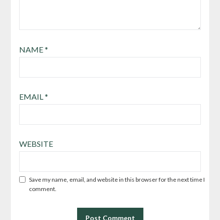
NAME
*
EMAIL
*
WEBSITE
Save my name, email, and website in this browser for the next time I
comment.