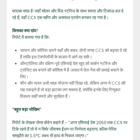
मतलब साफ़ है-जहाँ सोलर और विंड स्टोरेज के साथ सस्ता और टिकाऊ हल दे
रहे हैं, वहाँ CCS एक महँगा और असफल प्रयोग बनकर रह गया है।
किसका क्या दांव
?
रिपोर्ट में बताया गया है कि:
जापान और कोरिया अपने यहाँ और बाहर, दोनों जगह CCS को बढ़ावा दे रहे
हैं ताकि इस टेक्नोलॉजी के बाज़ार में आगे रह सकें।
ऑस्ट्रेलिया और दक्षिण-पूर्व एशियाई देश खुद को कार्बन स्टोरेज और
ट्रांजिट हब बनाने की कोशिश में हैं-असल में तेल-गैस की कमाई बचाने के
लिए।
चीन और भारत अभी साफ़ योजना नहीं दिखा रहे, लेकिन अगर ये CCS की
राह पकड़ते हैं तो बड़ा झटका लग सकता है, क्योंकि इनके लिए रिन्यूबल
विकल्प कहीं सस्ते और सुरक्षित हैं।
“
बहुत बड़ा जोखिम”
रिपोर्ट के लेखक जेम्स बोवेन कहते हैं – “अगर एशियाई देश 2050 तक CCS पर
टिके रहते हैं तो ये न सिर्फ जीवाश्म ईंधन पर निर्भरता बढ़ाएगा, बल्कि पेरिस
समझौते का 1.5°C लक्ष्य भी हाथ से निकल जाएगा।”