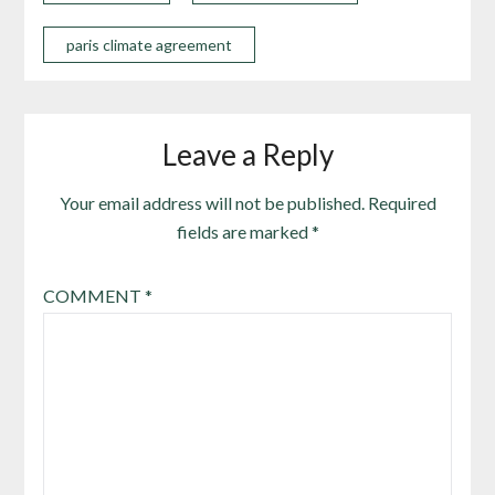
paris climate agreement
Leave a Reply
Your email address will not be published.
Required
fields are marked
*
COMMENT
*