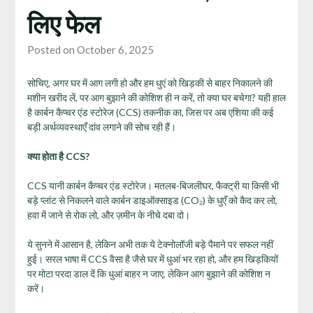
लिए फेल
Posted on October 6, 2025
सोचिए, अगर घर में आग लगी हो और हम धुएं को खिड़की से बाहर निकालने की
मशीन खरीद लें, पर आग बुझाने की कोशिश ही न करें, तो क्या घर बचेगा? यही हाल
है कार्बन कैप्चर एंड स्टोरेज (CCS) तकनीक का, जिस पर अब एशिया की कई
बड़ी अर्थव्यवस्थाएँ दांव लगाने की सोच रही हैं।
क्या होता है
CCS?
CCS यानी कार्बन कैप्चर एंड स्टोरेज। मतलब-बिजलीघर, फैक्ट्री या किसी भी
बड़े प्लांट से निकलने वाले कार्बन डाइऑक्साइड (CO₂) के धुएँ को कैद कर लो,
हवा में जाने से रोक लो, और ज़मीन के नीचे दबा दो।
ये सुनने में आसान है, लेकिन अभी तक ये टेक्नोलॉजी बड़े पैमाने पर सफल नहीं
हुई। सरल भाषा में CCS वैसा है जैसे घर में धुआं भर रहा हो, और हम खिड़कियों
पर मोटा परदा डाल दें कि धुआं बाहर न जाए, लेकिन आग बुझाने की कोशिश न
करें।