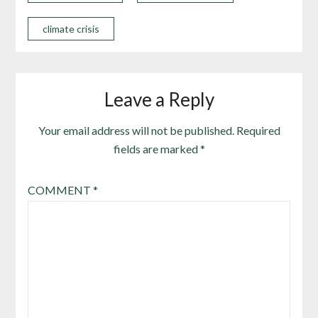
climate crisis
Leave a Reply
Your email address will not be published.
Required
fields are marked
*
COMMENT
*