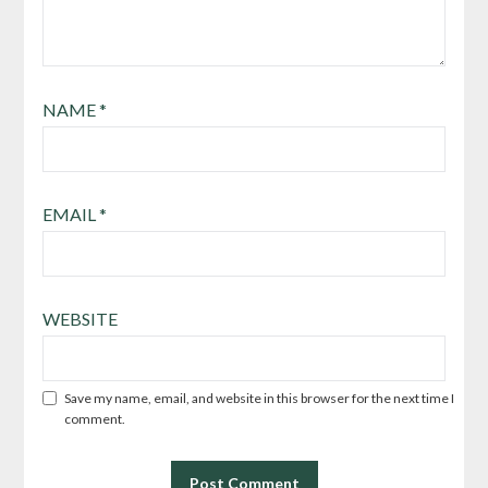
NAME
*
EMAIL
*
WEBSITE
Save my name, email, and website in this browser for the next time I
comment.