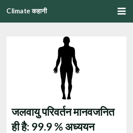
Skip
Climate कहानी
to
content
जलवायु परिवर्तन मानवजनित
ही है: 99.9 % अध्ययन