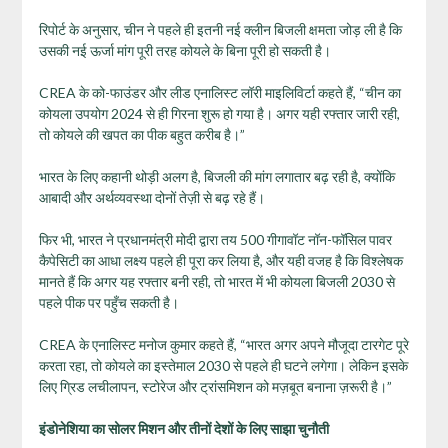
रिपोर्ट के अनुसार, चीन ने पहले ही इतनी नई क्लीन बिजली क्षमता जोड़ ली है कि
उसकी नई ऊर्जा मांग पूरी तरह कोयले के बिना पूरी हो सकती है।
CREA के को-फाउंडर और लीड एनालिस्ट लॉरी माइलिविर्टा कहते हैं, “चीन का
कोयला उपयोग 2024 से ही गिरना शुरू हो गया है। अगर यही रफ्तार जारी रही,
तो कोयले की खपत का पीक बहुत करीब है।”
भारत के लिए कहानी थोड़ी अलग है, बिजली की मांग लगातार बढ़ रही है, क्योंकि
आबादी और अर्थव्यवस्था दोनों तेज़ी से बढ़ रहे हैं।
फिर भी, भारत ने प्रधानमंत्री मोदी द्वारा तय 500 गीगावॉट नॉन-फॉसिल पावर
कैपेसिटी का आधा लक्ष्य पहले ही पूरा कर लिया है, और यही वजह है कि विश्लेषक
मानते हैं कि अगर यह रफ्तार बनी रही, तो भारत में भी कोयला बिजली 2030 से
पहले पीक पर पहुँच सकती है।
CREA के एनालिस्ट मनोज कुमार कहते हैं, “भारत अगर अपने मौजूदा टारगेट पूरे
करता रहा, तो कोयले का इस्तेमाल 2030 से पहले ही घटने लगेगा। लेकिन इसके
लिए ग्रिड लचीलापन, स्टोरेज और ट्रांसमिशन को मज़बूत बनाना ज़रूरी है।”
इंडोनेशिया का सोलर मिशन और तीनों देशों के लिए साझा चुनौती