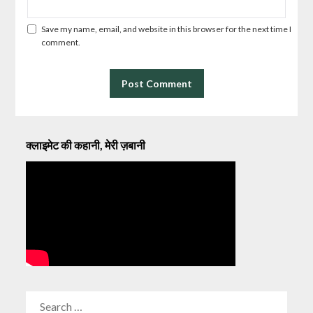
Save my name, email, and website in this browser for the next time I
comment.
क्लाइमेट की कहानी, मेरी ज़बानी
SEARCH