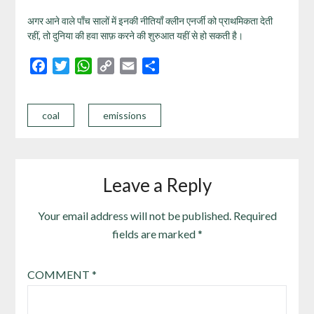
अगर आने वाले पाँच सालों में इनकी नीतियाँ क्लीन एनर्जी को प्राथमिकता देती
रहीं, तो दुनिया की हवा साफ़ करने की शुरुआत यहीं से हो सकती है।
Facebook
Twitter
WhatsApp
Copy
Email
Share
Link
coal
emissions
Leave a Reply
Your email address will not be published.
Required
fields are marked
*
COMMENT
*