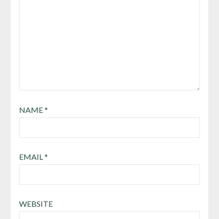
NAME
*
EMAIL
*
WEBSITE