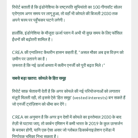
रिपोर्ट बताती है कि इंडोनेशिया के राष्ट्रपति सुभियांतो का 100 गीगावॉट सोलर
प्रोग्राम अगर समय पर लागू हुआ, तो वहाँ भी कोयले की बिजली 2030 तक
अपने चरम पर पहुँचकर घटने लगेगी।
हालाँकि, इंडोनेशिया के मौजूदा ऊर्जा प्लान में अभी भी कुछ समय के लिए फॉसिल
ईंधनों की बढ़ोतरी शामिल है।
CREA की एनालिस्ट कैथरीन हासन कहती हैं, “असल मौका अब इस विज़न को
ज़मीन पर उतारने का है।
ज़रूरत है कि नई ऊर्जा क्षमता में क्लीन एनर्जी को पूरी बढ़त मिले।”
सबसे बड़ा खतरा: कोयले के हित समूह
रिपोर्ट साफ़ चेतावनी देती है कि अगर कोयले की नई परियोजनाओं को लगातार
मंज़ूरी मिलती रही, तो इससे ऐसे ‘हित समूह’ (vested interests) बन सकते हैं
जो एनर्जी ट्रांज़िशन को धीमा कर देंगे।
CREA का अनुमान है कि अगर इन देशों में कोयले का इस्तेमाल 2030 के बाद
तेज़ी से घटाया जाए, तो कार्बन एमिशन में कमी भारत के 2019 के कुल उत्सर्जन
के बराबर होगी, यानि एक ऐसा असर जो ग्लोबल डिकार्बनाइज़ेशन एजेंडा में
निर्णायक भूमिका निभा सकता है।