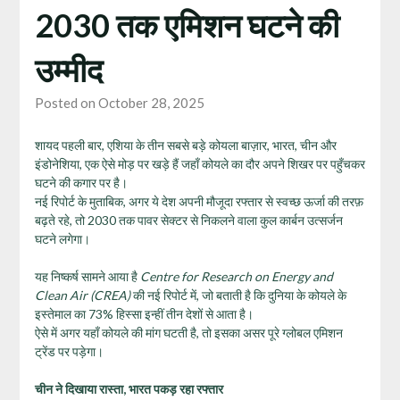
2030 तक एमिशन घटने की
उम्मीद
Posted on October 28, 2025
शायद पहली बार, एशिया के तीन सबसे बड़े कोयला बाज़ार, भारत, चीन और
इंडोनेशिया, एक ऐसे मोड़ पर खड़े हैं जहाँ कोयले का दौर अपने शिखर पर पहुँचकर
घटने की कगार पर है।
नई रिपोर्ट के मुताबिक, अगर ये देश अपनी मौजूदा रफ्तार से स्वच्छ ऊर्जा की तरफ़
बढ़ते रहे, तो 2030 तक पावर सेक्टर से निकलने वाला कुल कार्बन उत्सर्जन
घटने लगेगा।
यह निष्कर्ष सामने आया है
Centre for Research on Energy and
Clean Air (CREA)
की नई रिपोर्ट में, जो बताती है कि दुनिया के कोयले के
इस्तेमाल का 73% हिस्सा इन्हीं तीन देशों से आता है।
ऐसे में अगर यहाँ कोयले की मांग घटती है, तो इसका असर पूरे ग्लोबल एमिशन
ट्रेंड पर पड़ेगा।
चीन ने दिखाया रास्ता,
भारत पकड़ रहा रफ्तार