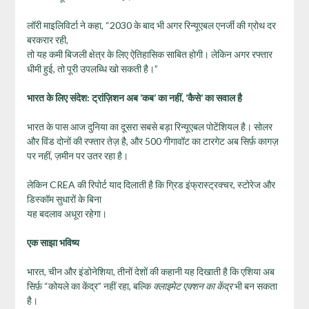
लॉरी माइलिविर्टा ने कहा, “2030 के बाद भी अगर रिन्यूएबल एनर्जी की ग्रोथ दर
बरकरार रही,
तो यह कमी बिजली क्षेत्र के लिए ऐतिहासिक साबित होगी। लेकिन अगर रफ्तार
धीमी हुई, तो पूरी उपलब्धि खो सकती है।”
भारत के लिए संदेश: ट्रांज़िशन अब ‘कब’ का नहीं, ‘
कैसे’ का सवाल है
भारत के पास आज दुनिया का दूसरा सबसे बड़ा रिन्यूएबल पोटेंशियल है। सोलर
और विंड दोनों की रफ्तार तेज़ है, और 500 गीगावॉट का टारगेट अब सिर्फ़ कागज़
पर नहीं, ज़मीन पर उतर रहा है।
लेकिन CREA की रिपोर्ट याद दिलाती है कि ग्रिड इंफ्रास्ट्रक्चर, स्टोरेज और
डिस्कॉम सुधारों के बिना
यह बदलाव अधूरा रहेगा।
एक साझा भविष्य
भारत, चीन और इंडोनेशिया, तीनों देशों की कहानी यह दिखाती है कि एशिया अब
सिर्फ़ “कोयले का केंद्र” नहीं रहा, बल्कि
क्लाइमेट एक्शन का केंद्र
भी बन सकता
है।