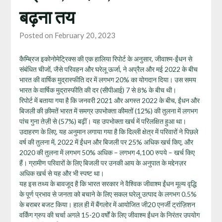
बढ़ना तय
Posted on February 20, 2023
कैम्ब्रिज इकोनोमेट्रिक्स की एक हालिया रिपोर्ट के अनुसार, जीवाश्म-ईंधन से
संबंधित चीजों, जैसे परिवहन और घरेलू ऊर्जा, ने अप्रैल और मई 2022 के बीच
भारत की वार्षिक मुद्रास्फीति दर में लगभग 20% का योगदान दिया। उस समय
भारत के वार्षिक मुद्रास्फीति की दर (सीपीआई) 7 से 8% के बीच थी।
रिपोर्ट में बताया गया है कि जनवरी 2021 और अगस्त 2022 के बीच, ईंधन और
बिजली की क़ीमतें भारत में समग्र उपभोक्ता कीमतों (12%) की तुलना में लगभग
पांच गुना तेज़ी से (57%) बढ़ीं। यह उपभोक्ता खर्च में परिलक्षित हुआ था।
उदाहरण के लिए, यह अनुमान लगाया गया है कि दिल्ली क्षेत्र में परिवारों ने पिछले
वर्ष की तुलना में, 2022 में ईंधन और बिजली पर 25% अधिक खर्च किए, और
2020 की तुलना में लगभग 50% अधिक – लगभग 4,100 रुपये – खर्च किए
हैं। ग्रामीण परिवारों के लिए बिजली पर उनकी आय के अनुपात के मद्देनज़र
अधिक खर्च से यह और भी स्पष्ट था।
यह इस तथ्य के बावजूद है कि भारत सरकार ने वैश्विक जीवाश्म ईंधन मूल्य वृद्धि
के पूर्ण प्रभाव से जनता को बचाने के लिए सकल घरेलू उत्पाद के लगभग 0.5%
के बराबर बजट किया। हाल ही में बैंगलोर में आयोजित जी20 एनर्जी ट्रांज़िशन
वर्किंग ग्रुप की चर्चा अगले 15-20 वर्षों के लिए जीवाश्म ईंधन के निरंतर उपयोग