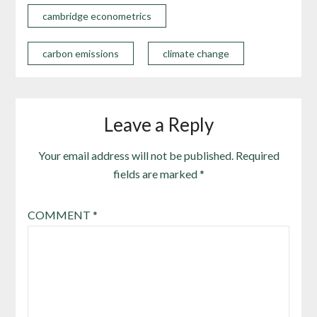
cambridge econometrics
carbon emissions
climate change
Leave a Reply
Your email address will not be published.
Required
fields are marked
*
COMMENT
*