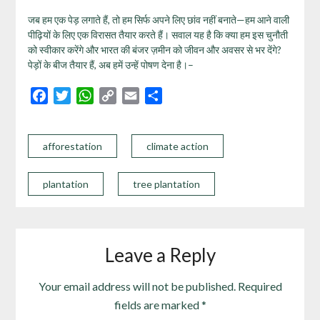
जब हम एक पेड़ लगाते हैं, तो हम सिर्फ अपने लिए छांव नहीं बनाते—हम आने वाली
पीढ़ियों के लिए एक विरासत तैयार करते हैं। सवाल यह है कि क्या हम इस चुनौती
को स्वीकार करेंगे और भारत की बंजर ज़मीन को जीवन और अवसर से भर देंगे?
पेड़ों के बीज तैयार हैं, अब हमें उन्हें पोषण देना है।–
Facebook
Twitter
WhatsApp
Copy
Email
Share
Link
afforestation
climate action
plantation
tree plantation
Leave a Reply
Your email address will not be published.
Required
fields are marked
*