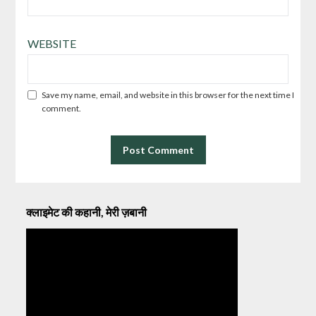
WEBSITE
Save my name, email, and website in this browser for the next time I
comment.
क्लाइमेट की कहानी, मेरी ज़बानी