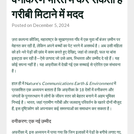
गरीबी मिटाने में मदद
Posted on December 5, 2024
ज़रा कल्पना कीजिए, महाराष्ट्र के सूखाग्रस्त गाँव में एक युवा माँ बंजर ज़मीन पर
मेहनत कर रही है, लेकिन अपने बच्चों का पेट भरने में असमर्थ है। अब उसी महिला
को हरे-भरे पेड़ों की छांव में काम करते हुए देखिए, जहां वो लकड़ी, फल या बांस
इकट्ठा कर रही है—ऐसे उत्पाद जो उसे आय, स्थिरता और उम्मीद दे रहे हैं। यह
कोई सपना नहीं है। यह अफ्रीका में देखी गई एक सच्चाई से प्रेरित एक संभावना
है।
हाल ही में Nature’s
Communications Earth & Environment
में
प्रकाशित एक अध्ययन बताता है कि अफ्रीका के 18 देशों में वनीकरण और
जंगलों के पुनरुत्थान ने लोगों के जीवन स्तर को बेहतर बनाने में अहम भूमिका
निभाई है। भारत, जहां ग्रामीण गरीबी और जलवायु परिवर्तन के खतरे दोनों मौजूद
हैं, इस दृष्टिकोण को अपनाकर कई समस्याओं का समाधान कर सकता है।
वनीकरण: एक नई उम्मीद
अफ्रीका में, इस अध्ययन में पाया गया कि जिन इलाकों में पेड़ों के बगीचे लगाए गए,