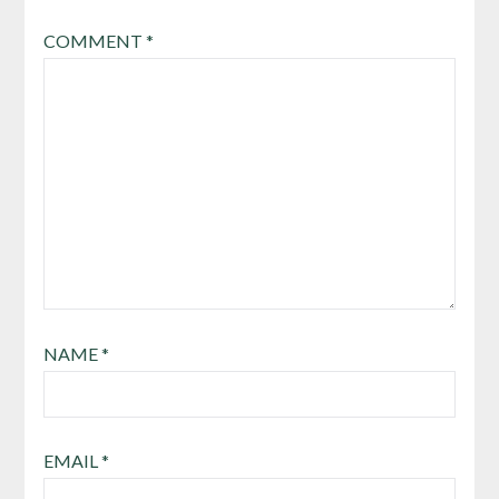
COMMENT
*
NAME
*
EMAIL
*