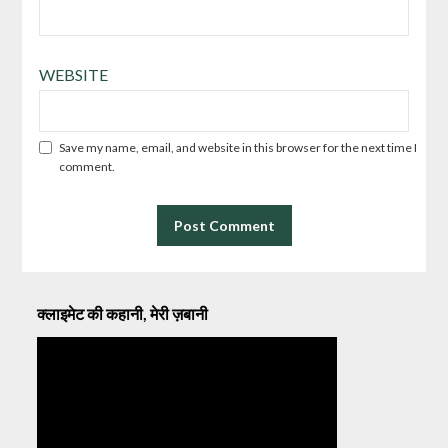
WEBSITE
Save my name, email, and website in this browser for the next time I
comment.
क्लाइमेट की कहानी, मेरी ज़बानी