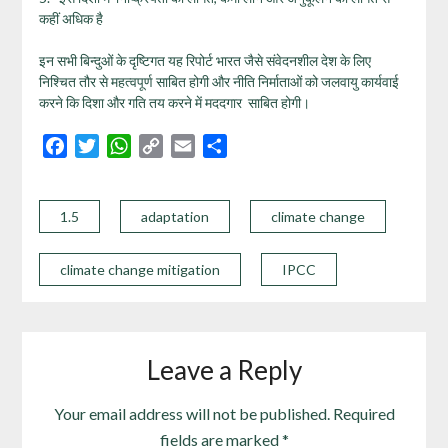
कहीं अधिक है
इन सभी बिन्दुओं के दृष्टिगत यह रिपोर्ट भारत जैसे संवेदनशील देश के लिए
निश्चित तौर से महत्वपूर्ण साबित होगी और नीति निर्माताओं को जलवायु कार्यवाई
करने कि दिशा और गति तय करने में मददगार साबित होगी।
Facebook
Twitter
WhatsApp
Copy
Email
Share
Link
1.5
adaptation
climate change
climate change mitigation
IPCC
Leave a Reply
Your email address will not be published.
Required
fields are marked
*