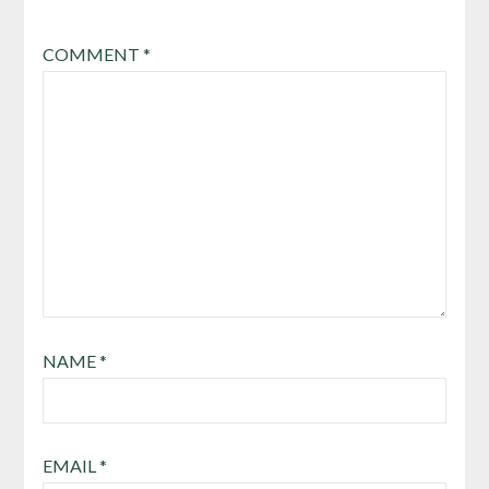
COMMENT
*
NAME
*
EMAIL
*