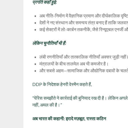
प्रगति कहाँ हुई:
अब नीति-निर्माण में वैज्ञानिक प्रमाण और दीर्घकालिक दृष्ट
देशों ने नए संस्थान और समन्वय तंत्र बनाए हैं ताकि जलवा
कई सेक्टरों में लो-कार्बन तकनीकें, जैसे रिन्यूएबल एनर्जी 
लेकिन चुनौतियाँ भी हैं:
लंबी रणनीतियाँ और तात्कालिक नीतियाँ अक्सर जुड़ी नहीं 
मंत्रालयों के बीच तालमेल अब भी कमजोर है।
और सबसे अहम—सामाजिक और औद्योगिक दबावों के चलते कई द
DDP के निदेशक हेनरी वेस्मैन कहते हैं,
“पेरिस समझौते ने कार्रवाई की बुनियाद रख दी है। लेकिन अगल
नहीं, अमल की है।”
अब भारत की कहानी: इरादे मज़बूत, रास्ता कठिन