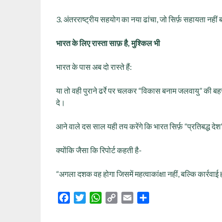
3. अंतरराष्ट्रीय सहयोग का नया ढांचा, जो सिर्फ़ सहायता नही
भारत के लिए रास्ता साफ़ है, मुश्किल भी
भारत के पास अब दो रास्ते हैं:
या तो वही पुराने ढर्रे पर चलकर “विकास बनाम जलवायु” की बहस
दे।
आने वाले दस साल यही तय करेंगे कि भारत सिर्फ़ “प्रतिबद्ध देश
क्योंकि जैसा कि रिपोर्ट कहती है-
“अगला दशक वह होगा जिसमें महत्वाकांक्षा नहीं, बल्कि कार्रवा
Facebook
Twitter
WhatsApp
Copy
Email
Share
Link