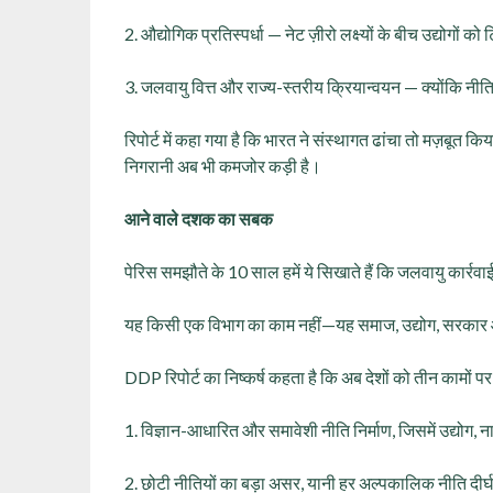
2. औद्योगिक प्रतिस्पर्धा — नेट ज़ीरो लक्ष्यों के बीच उद्योगों 
3. जलवायु वित्त और राज्य-स्तरीय क्रियान्वयन — क्योंकि नीति
रिपोर्ट में कहा गया है कि भारत ने संस्थागत ढांचा तो मज़बूत क
निगरानी अब भी कमजोर कड़ी है।
आने वाले दशक का सबक
पेरिस समझौते के 10 साल हमें ये सिखाते हैं कि जलवायु कार्रवाई
यह किसी एक विभाग का काम नहीं—यह समाज, उद्योग, सरकार औ
DDP रिपोर्ट का निष्कर्ष कहता है कि अब देशों को तीन कामों पर 
1. विज्ञान-आधारित और समावेशी नीति निर्माण, जिसमें उद्योग
2. छोटी नीतियों का बड़ा असर, यानी हर अल्पकालिक नीति दीर्घक