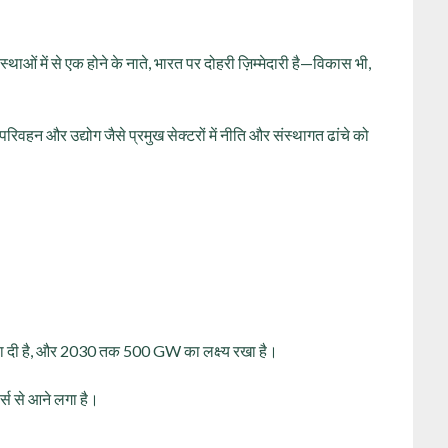
्थाओं में से एक होने के नाते, भारत पर दोहरी ज़िम्मेदारी है—विकास भी,
परिवहन और उद्योग जैसे प्रमुख सेक्टरों में नीति और संस्थागत ढांचे को
ँचा दी है, और 2030 तक 500 GW का लक्ष्य रखा है।
स से आने लगा है।