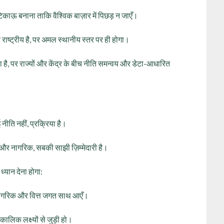
को टिकाऊ बनाना ताकि वैश्विक बाज़ार में पिछड़ न जाएँ।
 राष्ट्रीय है, पर अमल स्थानीय स्तर पर ही होगा।
िया है, पर राज्यों और केंद्र के बीच नीति समन्वय और डेटा-आधारित
 नीति नहीं, प्रक्रिया है।
र नागरिक, सबकी साझी ज़िम्मेदारी है।
ध्यान देना होगा:
, नागरिक और वित्त जगत साथ आएँ।
ालिक लक्ष्यों से जुड़ी हो।