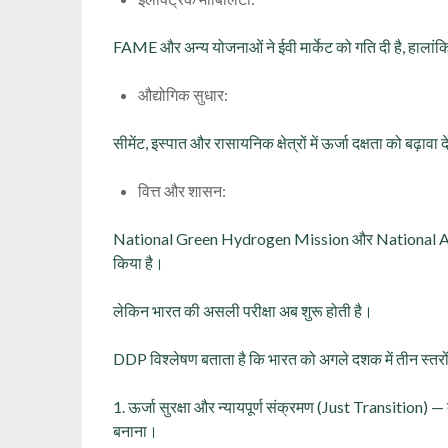
FAME और अन्य योजनाओं ने ईवी मार्केट को गति दी है, हालांकि च
औद्योगिक सुधार:
सीमेंट, इस्पात और रासायनिक क्षेत्रों में ऊर्जा दक्षता को बढ़ावा द
वित्त और शासन:
National Green Hydrogen Mission और National Adapt
किया है।
लेकिन भारत की असली परीक्षा अब शुरू होती है।
DDP विश्लेषण बताता है कि भारत को अगले दशक में तीन स्तरो
1. ऊर्जा सुरक्षा और न्यायपूर्ण संक्रमण (Just Transition) 
बनाना।