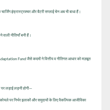
ार्जिंग इंफ्रास्ट्रक्चर और बैटरी सप्लाई चेन अब भी बाधा हैं।
ेने वाली नीतियाँ बनी हैं।
ation Fund जैसे कदमों ने वित्तीय व नीतिगत आधार को मज़बूत
ं पर लड़ाई लड़नी होगी—
— कोयले पर निर्भर इलाकों और समुदायों के लिए वैकल्पिक आजीविका