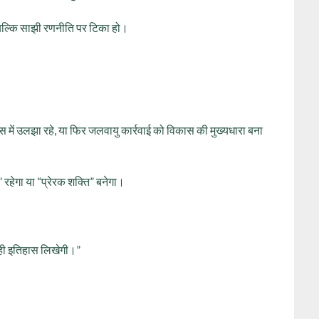
ं बल्कि साझी रणनीति पर टिका हो।
 में उलझा रहे, या फिर जलवायु कार्रवाई को विकास की मुख्यधारा बना
” रहेगा या “प्रेरक शक्ति” बनेगा।
ई ही इतिहास लिखेगी।”