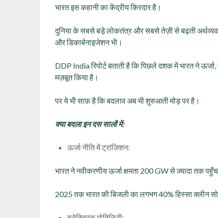
भारत इस कहानी का केंद्रीय किरदार है।
दुनिया के सबसे बड़े लोकतंत्र और सबसे तेज़ी से बढ़ती अर्थव्यवस
और डिकार्बनाइजेशन भी।
DDP India रिपोर्ट बताती है कि पिछले दशक में भारत ने ऊर्जा, 
मज़बूत किया है।
पर ये भी साफ़ है कि बदलाव अब भी शुरुआती मोड़ पर है।
क्या बदला इन दस सालों में:
ऊर्जा नीति में ट्रांज़िशन:
भारत ने नवीकरणीय ऊर्जा क्षमता 200 GW से ज़्यादा तक पहु
2025 तक भारत की बिजली का लगभग 40% हिस्सा क्लीन सोर्
इलेक्ट्रिक मोबिलिटी: