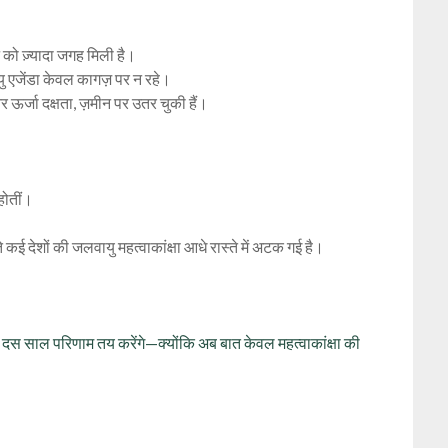
ि को ज़्यादा जगह मिली है।
यु एजेंडा केवल कागज़ पर न रहे।
और ऊर्जा दक्षता, ज़मीन पर उतर चुकी हैं।
होतीं।
ेशों की जलवायु महत्वाकांक्षा आधे रास्ते में अटक गई है।
े दस साल परिणाम तय करेंगे—क्योंकि अब बात केवल महत्वाकांक्षा की