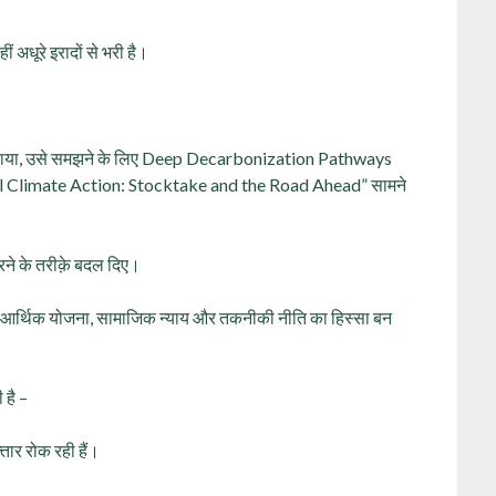
अधूरे इरादों से भरी है।
को अपनाया, उसे समझने के लिए Deep Decarbonization Pathways
nal Climate Action: Stocktake and the Road Ahead” सामने
करने के तरीक़े बदल दिए।
—वो आर्थिक योजना, सामाजिक न्याय और तकनीकी नीति का हिस्सा बन
 है –
तार रोक रही हैं।