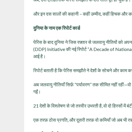
और इन दस सालों की कहानी – कहीं उम्मीद, कहीं हिचक और कहीं 
दुनिया के नाम एक रिपोर्ट कार्ड
पेरिस के बाद दुनिया ने जिस रफ़्तार से जलवायु नीतियों 
(DDP) Initiative की नई रिपोर्ट “A Decade of Natio
आई है।
रिपोर्ट बताती है कि पेरिस समझौते ने देशों के सोचने और काम 
अब जलवायु नीतियाँ सिर्फ़ “पर्यावरण” तक सीमित नहीं रहीं
गईं।
21 देशों के विश्लेषण से जो तस्वीर उभरती है, वो दो हिस्सों में बंटी
एक तरफ़ ठोस प्रगति, और दूसरी तरफ़ वो कमियाँ जो अब भी रफ़्