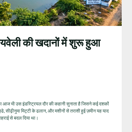
यवेली की खदानों में शुरू हुआ
का आज भी उस इंडस्ट्रियल दौर की कहानी सुनाता है जिसने कई दशकों
े, सीढ़ीनुमा मिट्टी के ढलान, और मशीनों से तराशी हुई ज़मीन यह याद
ी गहराई से बदल दिया था।