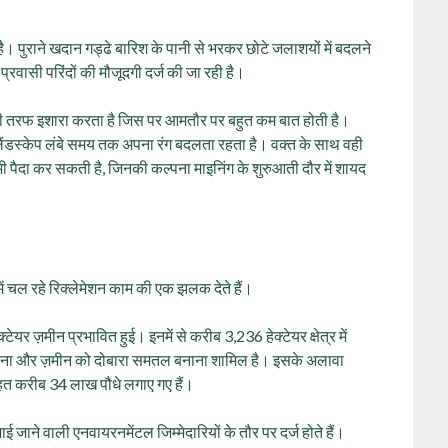
। पुराने खदान गड्ढे बारिश के पानी से भरकर छोटे जलाशयों में बदलने
्रवासी परिंदों की मौजूदगी दर्ज की जा रही है।
की तरफ इशारा करता है जिस पर आमतौर पर बहुत कम बात होती है।
लैंडस्केप लंबे समय तक अपना रंग बदलता रहता है। वक्त के साथ वही
पैदा कर सकती है, जिनकी कल्पना माइनिंग के शुरुआती दौर में शायद
ें चल रहे रिक्लेमेशन काम की एक झलक देते हैं।
र ज़मीन प्रभावित हुई। इनमें से करीब 3,236 हेक्टेयर क्षेत्र में
 करना और ज़मीन को दोबारा समतल बनाना शामिल है। इसके अलावा
 तहत करीब 34 लाख पौधे लगाए गए हैं।
ाई जाने वाली एनवायरनमेंटल जिम्मेदारियों के तौर पर दर्ज होते हैं।