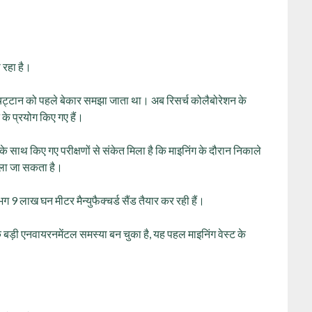
ा रहा है।
और चट्टान को पहले बेकार समझा जाता था। अब रिसर्च कोलैबोरेशन के
ने के प्रयोग किए गए हैं।
साथ किए गए परीक्षणों से संकेत मिला है कि माइनिंग के दौरान निकाले
दला जा सकता है।
 9 लाख घन मीटर मैन्युफैक्चर्ड सैंड तैयार कर रही हैं।
क बड़ी एनवायरनमेंटल समस्या बन चुका है, यह पहल माइनिंग वेस्ट के