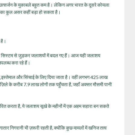
उत्सर्जन के मुकाबले बहुत कम है। लेकिन अगर भारत के दूसरे कोयला
इसका कुल असर कहीं बड़ा हो सकता है।
 है।
्टिंग सिस्टम से जुड़कर जलाशयों में बदल गए हैं। आज यही जलाशय
ब्ध करा रहे हैं।
ू इस्तेमाल और सिंचाई के लिए दिया जाता है। वहीं लगभग 425 लाख
ज़िले के करीब 7.9 लाख लोगों तक पहुँचता है, जहाँ अक्सर मौसमी पानी
रभावित करता है, ये जलाशय सूखे के महीनों में एक अहम सहारा बन सकते
गातार निगरानी भी ज़रूरी रहती है, क्योंकि कुछ मामलों में खनिज तत्व