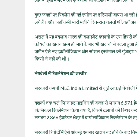
कुछ जगहों पर रिक्लेम की गई ज़मीन पर हरियाली वापस आ रही है
लगे हैं। और जहाँ कभी भारी मशीनें दिन-रात चलती थीं, वहाँ अब प
असल में यह बदलाव भारत की क्लाइमेट कहानी के उस हिस्से 
कोयले का खनन खत्म हो जाने के बाद भी खदानों से बदला हुआ 
ज़मीन ऐसे नए इकॉलॉजिकल और सोशल इस्तेमाल की गुंजाइश भी 
किसी ने नहीं की थी।
नेयवेली में रिक्लेमेशन की तस्वीर
सरकारी कंपनी NLC India Limited से जुड़े आंकड़े नेयवेली म
दशकों तक चले लिग्नाइट माइनिंग की वजह से लगभग 6,571 हेक्टेय
फिजिकल रिक्लेमेशन किया गया है, जिसमें ढलानों को स्थिर
लगभग 2,866 हेक्टेयर क्षेत्र में बायोलॉजिकल रिक्लेमेशन के
सरकारी रिपोर्टों में ऐसे आंकड़े अक्सर खदान बंद होने के बाद निभ