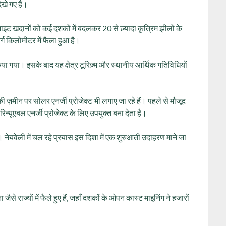
ेखे गए हैं।
ी लिग्नाइट खदानों को कई दशकों में बदलकर 20 से ज़्यादा कृत्रिम झीलों के
र्ग किलोमीटर में फैला हुआ है।
या गया। इसके बाद यह क्षेत्र टूरिज़्म और स्थानीय आर्थिक गतिविधियों
 की ज़मीन पर सोलर एनर्जी प्रोजेक्ट भी लगाए जा रहे हैं। पहले से मौजूद
रिन्यूएबल एनर्जी प्रोजेक्ट के लिए उपयुक्त बना देता है।
ं। नेयवेली में चल रहे प्रयास इस दिशा में एक शुरुआती उदाहरण माने जा
से राज्यों में फैले हुए हैं, जहाँ दशकों के ओपन कास्ट माइनिंग ने हजारों