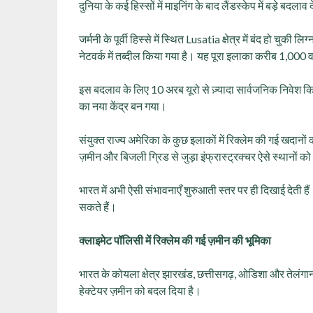
दुनिया के कई हिस्सों में माइनिंग के बाद लैंडस्केप में बड़े बदलाव द
जर्मनी के पूर्वी हिस्से में स्थित Lusatia क्षेत्र में बंद हो चुक
नेटवर्क में तब्दील किया गया है। यह पूरा इलाका करीब 1,000 व
इस बदलाव के लिए 10 अरब यूरो से ज़्यादा सार्वजनिक निवेश कि
का नया केंद्र बन गया।
संयुक्त राज्य अमेरिका के कुछ इलाकों में रिक्लेम की गई खदानों
ज़मीन और बिजली ग्रिड से जुड़ा इंफ्रास्ट्रक्चर ऐसे स्थानों को 
भारत में अभी ऐसी संभावनाएँ शुरुआती स्तर पर ही दिखाई देती है
सकते हैं।
क्लाइमेट पॉलिसी में रिक्लेम की गई ज़मीन की भूमिका
भारत के कोयला क्षेत्र झारखंड, छत्तीसगढ़, ओडिशा और तेलंगाना जै
हेक्टेयर ज़मीन को बदल दिया है।