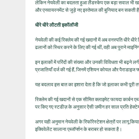
लेकिन नेयवेली का बदलता हुआ लैंडस्केप एक बड़ा सवाल भी खड़
और एनवायरनमेंट से जुड़े नए इस्तेमाल की बुनियाद बन सकती ह
धीरे धीरे लौटती इकॉलॉजी
नेयवेली की कई रिक्लेम की गई खदानों में अब वनस्पति धीरे धीरे 
ढलानों को स्थिर करने के लिए की गई थीं, वही अब पुराने माइनिंग 
इन इलाकों में परिंदों की संख्या और उनकी विविधता भी बढ़ने लगी 
प्रजातियाँ दर्ज की गई हैं, जिनमें एशियन कोयल और पैराडाइज फ्
यह बदलाव इस बात का इशारा देता है कि जो इलाका कभी पूरी त
रिक्लेम की गई खदानों से एक सीमित क्लाइमेट फायदा कार्बन एब्जॉर
पर किए गए स्टडीज़ के अनुसार ऐसी ज़मीन हर साल प्रति हेक्ट
अगर यही अनुमान नेयवेली के रिफॉरेस्टेशन क्षेत्रों पर लागू
इक्विवेलेंट सालाना एब्जॉर्प्शन के बराबर हो सकता है।