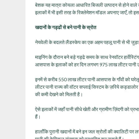
बेशक यह मात्रा कोयला आधारित बिजली उत्पादन से होने वाले 
इलाकों में भी इसी तरह के रिक्लेमेशन मॉडल अपनाए जाएँ, तो 
खदानों के गड्ढों से बने पानी के स्रोत
नेयवेली के बदलते लैंडस्केप का एक अहम पहलू पानी से भी जुड़ा
माइनिंग के दौरान बने बड़े गड्ढे समय के साथ रेनवॉटर हार्वेस
आसपास के इलाकों को हर दिन लगभग 975 लाख लीटर पानी उपल
इनमें से करीब 550 लाख लीटर पानी आसपास के गाँवों को घरेल
लीटर पानी राज्य की वॉटर सप्लाई सिस्टम के ज़रिये कड्डालोर 
की कमी देखने को मिलती है।
ऐसे इलाकों में जहाँ पानी सीधे खेती और ग्रामीण ज़िंदगी को प्
हैं।
हालाँकि पुरानी खदानों में बने इन जल स्रोतों की क्वालिटी पर ल
पानी की केमिकल संरचना को प्रभावित कर सकते हैं।