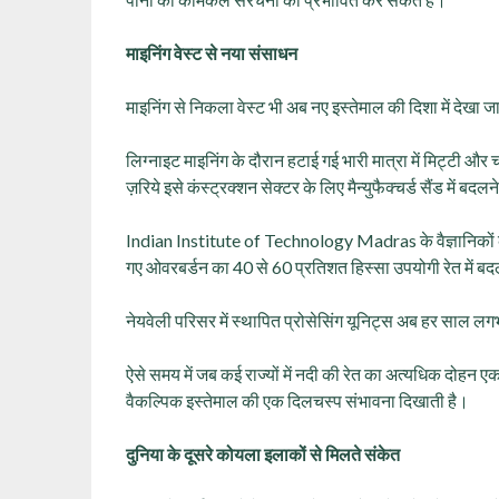
माइनिंग वेस्ट से नया संसाधन
माइनिंग से निकला वेस्ट भी अब नए इस्तेमाल की दिशा में देखा ज
लिग्नाइट माइनिंग के दौरान हटाई गई भारी मात्रा में मिट्टी 
ज़रिये इसे कंस्ट्रक्शन सेक्टर के लिए मैन्युफैक्चर्ड सैंड में बदल
Indian Institute of Technology Madras के वैज्ञानिकों के 
गए ओवरबर्डन का 40 से 60 प्रतिशत हिस्सा उपयोगी रेत में ब
नेयवेली परिसर में स्थापित प्रोसेसिंग यूनिट्स अब हर साल लगभग
ऐसे समय में जब कई राज्यों में नदी की रेत का अत्यधिक दोहन ए
वैकल्पिक इस्तेमाल की एक दिलचस्प संभावना दिखाती है।
दुनिया के दूसरे कोयला इलाकों से मिलते संकेत