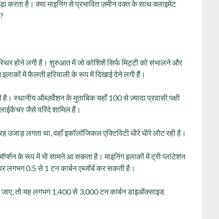
ा करता है। क्या माइनिंग से प्रभावित ज़मीन वक्त के साथ क्लाइमेट
ै?
स्थिर होने लगी है। शुरुआत में जो कोशिशें सिर्फ मिट्टी को संभालने और
इलाकों में फैलती हरियाली के रूप में दिखाई देने लगी हैं।
है। स्थानीय ऑब्ज़र्वेशन के मुताबिक यहाँ 100 से ज़्यादा प्रवासी पक्षी
लाईकैचर जैसे परिंदे शामिल हैं।
रह उजाड़ लगता था, वहाँ इकॉलॉजिकल एक्टिविटी धीरे धीरे लौट रही है।
्प्शन के रूप में भी सामने आ सकता है। माइनिंग इलाकों में ट्री प्लांटेशन
ेयर लगभग 0.5 से 1 टन कार्बन एब्जॉर्ब कर सकती है।
 किया जाए, तो यह लगभग 1,400 से 3,000 टन कार्बन डाइऑक्साइड