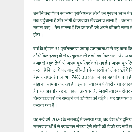
उन्‍होंने कहा ‘‘हम स्‍वास्‍थ्‍य प्रोफेशनल लोगों को एक्‍शन प्
तक पहुंचाना है और लोगों के व्‍यवहार में बदलाव लाना है। उतना
उतारा जाए। मेरा मानना है कि हम सभी को अपने कीमती समय में 
होगा।’’
सर्वे के दौरान 81 प्रतिशत से ज्यादा उत्तरदाताओं ने यह माना 
औद्योगिक इकाइयों से प्रदूषणकारी तत्वों का निकलना और आबादी
वजह से बहुत तेजी से जलवायु परिवर्तन हो रहा है। जलवायु परिव
करता है कि उनमें जलवायु परिवर्तन के कारणों को लेकर पूर्व में 
बेहतर समझ है। लगभग 74% उत्तरदाताओं का यह भी मानना है कि 
बोझ का सामना कर रहा है। इसका स्वास्थ्य पेशेवरों तथा स्वास्थ्य स
है। यह अपनी तरह का पहला अध्ययन है, जिसमें स्वास्थ्य क्षेत्
क्रियाकलापों को समझने की कोशिश की गई है। यह अध्ययन डाटा ए
कराया गया है।
यह सर्वे वर्ष 2020 के उत्तरार्द्ध में कराया गया, जब देश और द
उत्तरदाताओं में से ज्यादातर संख्या ऐसे लोगों की है जो यह नहीं 