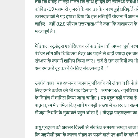
तक कि वे यह भी नहीं मानते कि साथ ही देश का स्वास्थ्य संबंधी 
कोविड-19 महामारी गुजरने के बाद उसके कारण हुई क्षतिपूर्ति 
उत्तरदाताओं ने यह इशारा दिया कि इस क्षतिपूर्ति योजना में आ
चाहिए। वहीं 82.8 फीसद उत्तरदाताओं ने कहा कि वातावरण के सं
महत्वपूर्ण है।
मेडिकल स्टूडेंट्स एसोसिएशन ऑफ इंडिया की अध्यक्ष पूर्वा प्रभा 
पेशेवर लोग और चिकित्सा क्षेत्र अब पहले से कहीं ज्यादा इस बात 
संरक्षण के काम में शामिल किया जाए। सर्वे से उन खामियों का 
अब हम उन्हें दूर करने के लिए संकल्पबद्ध हैं।”
उन्‍होंने कहा ‘‘यह अध्‍ययन जलवायु परिवर्तन को लेकर न सिर्फ 
लिए हमारे कर्तव्‍य को भी याद दिलाता है। लगभग 86.7 प्रतिशत स्व
के निर्माण में शामिल किया जाना चाहिए। यह बहुत बड़ी संख्य
पाठ्यक्रम में शामिल किए जाने पर बड़ी संख्या में उत्तरदाता सहमत 
मौजूदा स्थिति के मुकाबले बहुत थोड़ा है। मौजूदा पाठ्यक्रम का
वायु प्रदूषण को अक्सर दिल्ली से संबंधित समस्या समझा जाता ह
कि जहरीली हवा के कारण सेहत पर पड़ने वाले प्रभावों के बारे में 