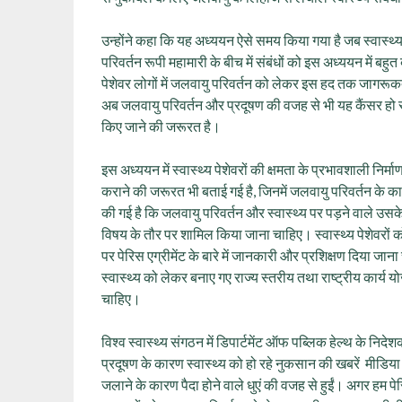
उन्‍होंने कहा कि यह अध्ययन ऐसे समय किया गया है जब स्‍वास्‍थ्
परिवर्तन रूपी महामारी के बीच में संबंधों को इस अध्‍ययन में ब
पेशेवर लोगों में जलवायु परिवर्तन को लेकर इस हद तक जागरूक
अब जलवायु परिवर्तन और प्रदूषण की वजह से भी यह कैंसर हो र
किए जाने की जरूरत है।
इस अध्ययन में स्वास्थ्य पेशेवरों की क्षमता के प्रभावशाली निर्
कराने की जरूरत भी बताई गई है, जिनमें जलवायु परिवर्तन के क
की गई है कि जलवायु परिवर्तन और स्वास्थ्य पर पड़ने वाले उसके प्
विषय के तौर पर शामिल किया जाना चाहिए। स्वास्थ्य पेशेवरों को
पर पेरिस एग्रीमेंट के बारे में जानकारी और प्रशिक्षण दिया जा
स्वास्थ्य को लेकर बनाए गए राज्य स्तरीय तथा राष्ट्रीय कार्य 
चाहिए।
विश्व स्वास्थ्य संगठन में डिपार्टमेंट ऑफ पब्लिक हेल्थ के निदे
प्रदूषण के कारण स्‍वास्‍थ्‍य को हो रहे नुकसान की खबरें मीडिय
जलाने के कारण पैदा होने वाले धुएं की वजह से हुईं। अगर हम पे