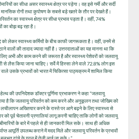
रियों का सीधा असर स्वास्थ्य क्षेत्र पर पड़ेगा। वह इसे गर्मी और सर्दी
ं, मानसिक रोगों तथा कुपोषण के सबसे बड़े खतरे के तौर पर देखते हैं।
परिवर्तन का स्वास्थ्य क्षेत्र पर सीधा प्रभाव पड़ता है। वहीं, 74%
ों का बोझ बढ़ रहा है।
्दे को लेकर स्वास्थ्य कर्मियों के बीच काफी जागरूकता है। वहीं, उनमें से
ठाने वालों की तादाद ज्यादा नहीं है। उत्तरदाताओं का यह मानना था कि
के लिए अभी और काम करने की जरूरत है और स्वास्थ्य पेशेवरों को जलवायु
ारी से लैस किया जाना चाहिए। सर्वे में हिस्सा लेने वाले 72.8% लोग इस
वाले उसके प्रभावों को भारत में चिकित्सा पाठ्यक्रम में शामिल किया
 हेल्थ की उपनिदेशक डॉक्टर पूर्णिमा प्रभाकरण ने कहा “जलवायु
 हो गया है कि जलवायु परिवर्तन को कम करने और अनुकूलन तथा जोखिम को
चीलापन अख्तियार करने के रास्ते पर आगे बढ़ने के लिए स्वास्थ्य से
र को पूर्व चेतावनी प्रणालियां लागू करनी चाहिए ताकि लोगों को जलवायु
 बीमारियों के बारे में पहले से ही जानकारी मिल सके। साथ ही अधिक
्त आपूर्ति उपलब्ध कराने में मदद मिले और जलवायु परिवर्तन के प्रभावों
 मूलभूत ढांचे के गठन में तेजी लाई जा सके।”