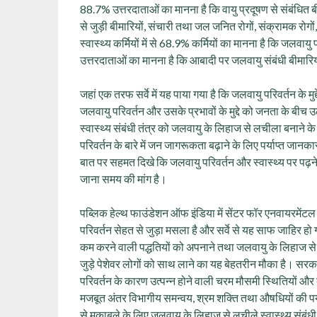
88.7% उत्तरदाताओं का मानना है कि वायु प्रदूषण से संबंधित बीमा
से जुड़ी बीमारियों, संचारी तथा जल जनित रोगों, संक्रामक रोगो
स्वास्थ्य कर्मियों में से 68.9% कर्मियों का मानना है कि जलवायु 
उत्तरदाताओं का मानना है कि आबादी पर जलवायु संबंधी बीमारिय
जहां एक तरफ सर्वे में यह पाया गया है कि जलवायु परिवर्तन के मुद
जलवायु परिवर्तन और उसके प्रभावों के मुद्दे को जनता के बीच उ
स्वास्थ्य संबंधी तंत्र को जलवायु के लिहाज से लचीला बनाने 
परिवर्तन के बारे में जन जागरूकता बढ़ाने के लिए पर्याप्त जानक
बात पर सहमत दिखे कि जलवायु परिवर्तन और स्वास्थ्य पर पढ़ने 
जाना समय की मांग है।
पब्लिक हेल्थ फाउंडेशन ऑफ इंडिया में सेंटर फॉर एनवायरमेंटल
परिवर्तन सेहत से जुड़ा मसला है और सर्वे से यह साफ जाहिर
कम करने वाली पद्धतियों को अपनाने तथा जलवायु के लिहाज से ल
जुड़े पेशेवर लोगों को साथ लाने का यह बेहतरीन मौका है। सरका
परिवर्तन के कारण उत्पन्न होने वाली चरम मौसमी स्थितियों और
मजबूत अंतर विभागीय समन्वय, श्रम शक्ति तथा औषधियों की पर्याप
से मुकाबले के लिए जलवायु के लिहाज से लचीले स्वास्थ्य संबंधी