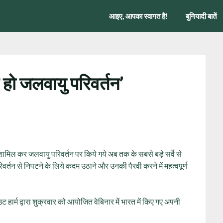
आइए, आपका स्वागत है!
बुनियादी बातें
 हो जलवायु परिवर्तन’
गों को शामिल कर जलवायु परिवर्तन पर किये गये अब तक के सबसे बड़े सर्वे से
परिवर्तन से निपटने के लिये कदम उठाने और उनकी पैरवी करने में महत्‍वपूर्ण
उट हार्म द्वारा शुक्रवार को आयोजित वेबिनार में भारत में किए गए अपनी