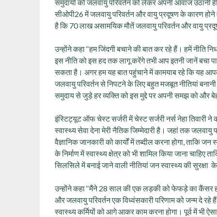
समुदायों को जलवायु परिवर्तन को लेकर अपनी आवाज उठानी ही 
सीओपी26 में जलवायु परिवर्तन और वायु प्रदूषण के कारण होने 
है कि 70 लाख असामयिक मौतें जलवायु परिवर्तन और वायु प्रदूषण
उन्‍होंने कहा ‘‘हम जिंदगी बचाने की बात कर रहे हैं। हमें नीत
इस नीति को इस हद तक लागू करेंगे तभी आप इतनी जानें बचा पा
सकता है। अगर हम यह बात पहुंचाने में कामयाब रहे कि यह आपक
जलवायु परिवर्तन से निपटने के लिए बहुत मजबूत नीतियां बनानी 
समुदाय से जुड़े हर व्यक्ति को इस मुद्दे पर अपनी समझ को और 
इंस्टिट्यूट ऑफ चेस्ट सर्जरी में चेस्ट सर्जरी नर्स नेहा तिवारी न
स्वास्थ्य सेवा देना मेरी नैतिक जिम्मेदारी है। जहां तक जलवायु
वैज्ञानिक जानकारी को कार्यों में तब्दील करना होगा, ताकि जन स
के निर्माण में स्वास्थ्य क्षेत्र को भी शामिल किया जाना चाहिए
सिलसिले में बनाई जाने वाली नीतियां जन स्वास्थ्य की सुरक्षा 
उन्‍होंने कहा ‘‘मैंने 28 साल की एक लड़की को फेफड़े का कैंसर ह
और जलवायु परिवर्तन एक विध्‍वंसकारी परिणाम को जन्म दे रहे
स्वास्थ्य कर्मियों को आगे आकर काम करना होगा। पूर्व में भी ऐसा कई