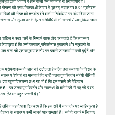
मूलभूत ढांचा भविष्य में आने वाली ऐसी महामारी के लिए तैयार है।
की योजना की प्राथमिकताओं के बारे में पूछे गए सवाल पर 83.4 प्रतिशत
म नागरिकों की सेहत को तरजीह देने वाली गतिविधियों पर जोर दिया जाना
रक्षण और सुरक्षा पर केंद्रित गतिविधियों को सख्ती से लागू किया जाना
पाटिल ने कहा “सर्वे के निष्कर्ष साफ तौर पर बताते हैं कि स्वास्थ्य
के इच्छुक हैं कि उन्‍हें जलवायु परिवर्तन से मुकाबले और समुदायों के
भी पता चला जो एक समुदाय के तौर पर हमारी जानकारी में बसी हुई हैं और
हेल्थ प्रोफेशनल्स के ज्ञान को टटोलता है बल्कि इस समस्या के निदान के
ास्थ्य पेशेवरों का मानना है कि उन्हें जलवायु परिवर्तन संबंधी नीतियों
ा है। एक बहुत दिलचस्प तथ्य यह भी है कि इस मसले को मेडिकल
हैं। हम जलवायु परिवर्तन और स्वास्थ्य के बारे में जो भी पढ़ रहे हैं वह
 अपग्रेडेशन बहुत जरूरी है।’’
ै लेकिन यह देखना दिलचस्प है कि इस सर्वे में साफ तौर पर जाहिर हुआ है
देशभर के स्वास्थ्य कर्मी जानते और समझते हैं। सर्वे के दायरे में लिए गए