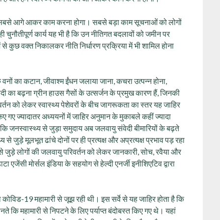
‍लान में सबसे आगे आकर काम करना होगा। सबसे बड़ा काम सूचनाओं को लोगों
 ही चुनौतीपूर्ण कार्य यह भी है कि उन नीतिगत बदलावों को जमीन पर
से कुछ वक्त निकालकर नीति निर्धारण प्रक्रिया में भी शामिल होना
कि वनों का कटान, जीवाश्म ईंधन जलाया जाना, कचरा उत्पन्न होना,
 का बढ़ना ग्रीन हाउस गैसों के उत्सर्जन के प्रमुख कारण हैं, जिनकी
र्तन को लेकर स्वास्थ्य पेशेवरों के बीच जागरूकता का स्तर यह जाहिर
किए गए ज्यादातर अध्ययनों में जाहिर अनुमान के मुकाबले कहीं ज्यादा
जनस्वास्थ्य से जुड़ा समुदाय अब जलवायु संवेदी बीमारियों के बढ़ते
े जुड़े मूलभूत ढांचे दोनों पर ही प्रत्यक्ष और अप्रत्यक्ष प्रभाव पड़ रहा
र से जुड़े लोगों की जलवायु परिवर्तन को लेकर जानकारी, सोच, रवैया और
जेंसी मोर्सल इंडिया के सहयोग से हेल्दी एनर्जी इनीशिएटिव द्वारा
ुनिया कोविड-19 महामारी से जूझ रही थी। इस सर्वे से यह जाहिर होता है कि
मानते कि महामारी से निपटने के लिए पर्याप्त बंदोबस्त किए गए थे। यहां