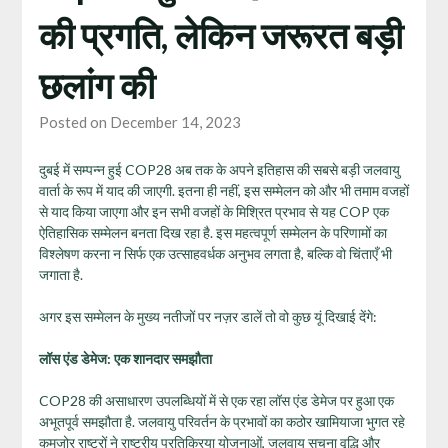
की प्रगति, लेकिन जरूरत बड़ी
छलांग की
Posted on December 14, 2023
दुबई में सम्पन्न हुई COP28 अब तक के अपने इतिहास की सबसे बड़ी जलवायु
वार्ता के रूप में याद की जाएगी. इतना ही नहीं, इस सम्मेलन को और भी तमाम वजहों
से याद किया जाएगा और इन सभी वजहों के मिश्रित प्रभाव से यह COP एक
ऐतिहासिक सम्मेलन बनता दिख रहा है. इस महत्वपूर्ण सम्मेलन के परिणामों का
विश्लेषण करना न सिर्फ एक उत्साहवर्धक अनुभव लगता है, बल्कि वो चिंताएँ भी
जगाता है.
अगर इस सम्मेलन के मुख्य नतीजों पर नज़र डालें तो वो कुछ यूं दिखाई देंगे:
लॉस एंड डेमेज: एक शानदार समझौता
COP28 की असाधारण उपलब्धियों में से एक रहा लॉस एंड डेमेज पर हुआ एक
अभूतपूर्व समझौता है. जलवायु परिवर्तन के प्रभावों का कठोर खामियाजा भुगत रहे
कमजोर राष्ट्रों ने राष्ट्रीय प्रतिक्रिया योजनाओं, जलवायु सूचना वृद्धि और