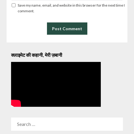
Save my name, email, and website in this browser for the next time I
comment.
क्लाइमेट की कहानी, मेरी ज़बानी
SEARCH
FOR: