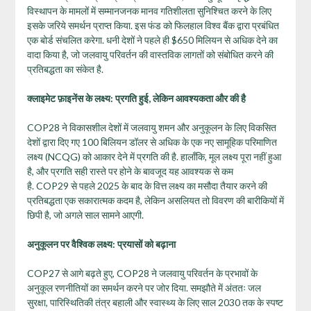
विस्थापन के मामलों में सम्मानजनक मानव गतिशीलता सुनिश्चित करने के लिए
इसके जरिये समर्थन प्राप्त किया. इस फंड को फिलहाल विश्व बैंक द्वारा प्रबंधित
एक बोर्ड संचलित करेगा. धनी देशों ने पहले ही $650 मिलियन से अधिक देने का
वादा किया है, जो जलवायु परिवर्तन की वास्तविक लागतों को संबोधित करने की
प्रतिबद्धता का संकेत है.
क्लाइमेट फ़ाइनेंस के लक्ष्य: प्रगति हुई, लेकिन आवश्यकता और की है
COP28 ने विकासशील देशों में जलवायु शमन और अनुकूलन के लिए विकसित
देशों द्वारा दिए गए 100 बिलियन डॉलर से अधिक के एक नए सामूहिक परिमाणित
लक्ष्य (NCQG) को आकार देने में प्रगति की है. हालाँकि, मूल लक्ष्य पूरा नहीं हुआ
है, और प्रगति सही रास्ते पर होने के बावजूद यह आवश्यक से कम
है. COP29 से पहले 2025 के बाद के वित्त लक्ष्य का मसौदा तैयार करने की
प्रतिबद्धता एक सकारात्मक कदम है, लेकिन असलियत तो विवरण की बारीकियों में
छिपी है, जो अगले साल सामने आएगी.
अनुकूलन पर वैश्विक लक्ष्य: प्रयासों को बढ़ाना
COP27 से आगे बढ़ते हुए, COP28 ने जलवायु परिवर्तन के प्रभावों के
अनुकूल रणनीतियों का समर्थन करने पर जोर दिया. समझौते में अंततः जल
सुरक्षा, पारिस्थितिकी तंत्र बहाली और स्वास्थ्य के लिए साल 2030 तक के स्पष्ट