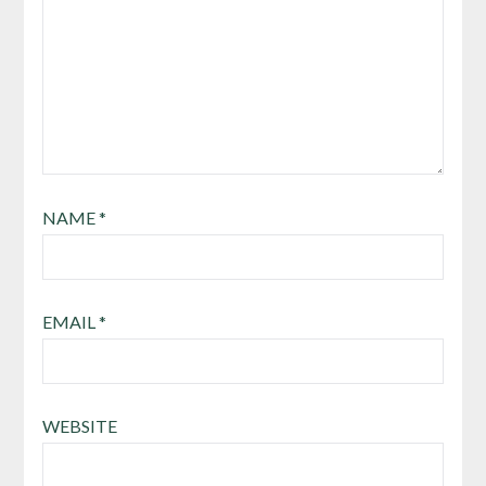
NAME
*
EMAIL
*
WEBSITE