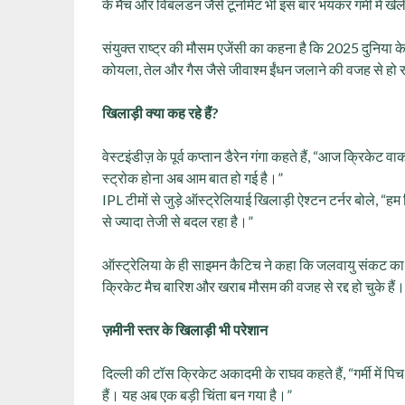
के मैच और विंबलडन जैसे टूर्नामेंट भी इस बार भयंकर गर्मी में खे
संयुक्त राष्ट्र की मौसम एजेंसी का कहना है कि 2025 दुनिया के 
कोयला, तेल और गैस जैसे जीवाश्म ईंधन जलाने की वजह से हो र
खिलाड़ी क्या कह रहे हैं?
वेस्टइंडीज़ के पूर्व कप्तान डैरेन गंगा कहते हैं, “आज क्रिकेट 
स्ट्रोक होना अब आम बात हो गई है।”
IPL टीमों से जुड़े ऑस्ट्रेलियाई खिलाड़ी ऐश्टन टर्नर बोले,
से ज्यादा तेजी से बदल रहा है।”
ऑस्ट्रेलिया के ही साइमन कैटिच ने कहा कि जलवायु संकट का 
क्रिकेट मैच बारिश और खराब मौसम की वजह से रद्द हो चुके हैं
ज़मीनी स्तर के खिलाड़ी भी परेशान
दिल्ली की टॉस क्रिकेट अकादमी के राघव कहते हैं, “गर्मी में पिच 
हैं। यह अब एक बड़ी चिंता बन गया है।”