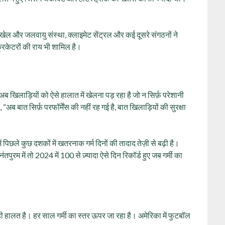
क खेल और जलवायु संस्था, क्लाइमेट सेंट्रल और कई दूसरे संगठनों ने
क्रिकेटरों की राय भी शामिल है।
ब खिलाड़ियों को ऐसे हालात में खेलना पड़ रहा है जो न सिर्फ़ परेशानी
“अब बात सिर्फ़ परफॉर्मेंस की नहीं रह गई है, बात खिलाड़ियों की सुरक्षा
में पिछले कुछ दशकों में खतरनाक गर्म दिनों की तादाद तेज़ी से बढ़ी है।
ंतपुरम में तो 2024 में 100 से ज़्यादा ऐसे दिन रिकॉर्ड हुए जब गर्मी का
 ही हालत है। हर साल गर्मी का स्तर ऊपर जा रहा है। अमेरिका में फुटबॉल