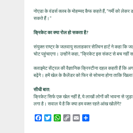
नोएडा के वंडर्स क्लब के मोहम्मद कैफ कहते हैं, “गर्मी को ल
सकते हैं।”
क्रिकेट का क्या रोल हो सकता है?
संयुक्त राष्ट्र के जलवायु सलाहकार सेल्विन हार्ट ने कहा कि 
चोट पहुंचाएगा। उन्होंने कहा, “क्रिकेट इस संकट से बच नहीं
क्लाइमेट सेंट्रल की वैज्ञानिक क्रिस्टीना दहल कहती हैं कि
बढ़ेंगे। हमें खेल के कैलेंडर को फिर से सोचना होगा ताकि खिलाड
सीधी बात:
क्रिकेट सिर्फ एक खेल नहीं है, ये लाखों लोगों की भावना से 
लगा है। सवाल ये है कि क्या हम वक्त रहते आंख खोलेंगे?
Facebook
Twitter
WhatsApp
Copy
Email
Share
Link