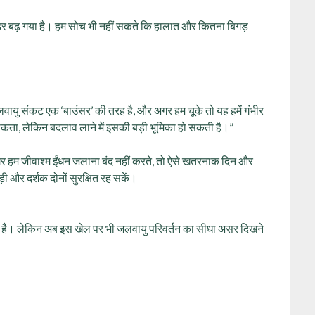
ेकर डर बढ़ गया है। हम सोच भी नहीं सकते कि हालात और कितना बिगड़
जलवायु संकट एक ‘बाउंसर’ की तरह है, और अगर हम चूके तो यह हमें गंभीर
 सकता, लेकिन बदलाव लाने में इसकी बड़ी भूमिका हो सकती है।”
 अगर हम जीवाश्म ईंधन जलाना बंद नहीं करते, तो ऐसे खतरनाक दिन और
़ी और दर्शक दोनों सुरक्षित रह सकें।
जुड़ा है। लेकिन अब इस खेल पर भी जलवायु परिवर्तन का सीधा असर दिखने