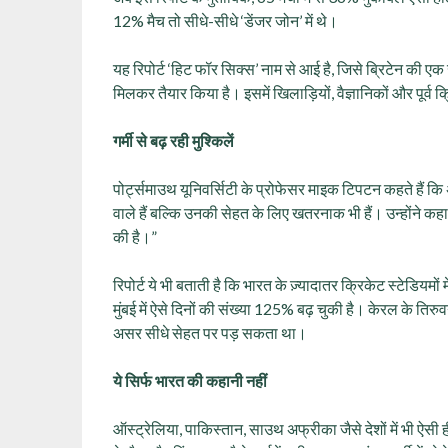
12% मैच तो सीधे-सीधे ‘डेंजर जोन’ में थे।
यह रिपोर्ट ‘हिट फॉर सिक्स’ नाम से आई है, जिसे ब्रिटेन की ए
मिलकर तैयार किया है। इसमें खिलाड़ियों, वैज्ञानिकों और पूर्व 
गर्मी से बढ़ रही मुश्किलें
पोर्ट्समाउथ यूनिवर्सिटी के प्रोफेसर माइक टिपटन कहते हैं कि अ
वाले हैं बल्कि उनकी सेहत के लिए खतरनाक भी हैं। उन्होंने कहा, 
की है।”
रिपोर्ट ये भी बताती है कि भारत के ज़्यादातर क्रिकेट स्टेडियमों 
मुंबई में ऐसे दिनों की संख्या 125% बढ़ चुकी है। केरल के तिरुवन
असर सीधे सेहत पर पड़ सकता था।
ये सिर्फ भारत की कहानी नहीं
ऑस्ट्रेलिया, पाकिस्तान, साउथ अफ्रीका जैसे देशों में भी ऐसी