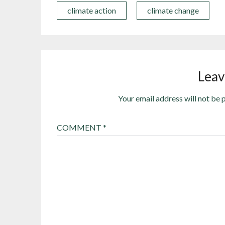
climate action
climate change
Leav
Your email address will not be 
COMMENT
*