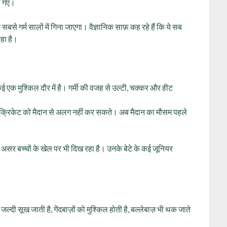
ले गए।
सबसे गर्म सालों में गिना जाएगा। वैज्ञानिक साफ़ कह रहे हैं कि ये सब
हा है।
वाकई एक मुश्किल दौर में है। गर्मी की वजह से उल्टी, चक्कर और हीट
 “हम क्रिकेट को मैदान से अलग नहीं कर सकते। अब मैदान का मौसम पहले
असर बच्चों के खेल पर भी दिख रहा है। उनके बेटे के कई जूनियर
।
जल्दी सूख जाती है, गेंदबाज़ों को मुश्किल होती है, बल्लेबाज़ भी थक जाते