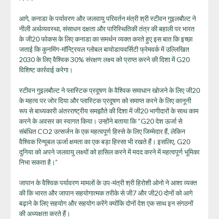
आगे, कनाडा के पर्यावरण और जलवायु परिवर्तन मंत्री श्री स्टीवन गुइलबौल्ट ने
नीली अर्थव्यवस्था, संसाधन दक्षता और पारिस्थितिकी तंत्र की बहाली पर भारत
के जी20 फोकस के लिए कनाडा का समर्थन व्यक्त करते हुए इस बात कि इच्छा
जताई कि कुनमिंग-मॉन्ट्रियल ग्लोबल बायोडायवर्सिटी फ्रेमवर्क में उल्लिखित
2030 के लिए वैश्विक 30% संरक्षण लक्ष्य को प्राप्त करने की दिशा में G20
विशिष्ट कार्रवाई करेगा।
स्टीवन गुइलबौल्ट ने प्लास्टिक प्रदूषण के वैश्विक समाधान खोजने के लिए जी20
के महत्व पर जोर दिया और प्लास्टिक प्रदूषण को समाप्त करने के लिए कानूनी
रूप से बाध्यकारी अंतरराष्ट्रीय समझौते की दिशा में जी20 भागीदारों के साथ काम
करने के अवसर का स्वागत किया। उन्होंने बताया कि “G20 देश ऊर्जा से
संबंधित CO2 उत्सर्जन के एक महत्वपूर्ण हिस्से के लिए जिम्मेदार हैं, लेकिन
वैश्विक रिन्यूबल ऊर्जा क्षमता का एक बड़ा हिस्सा भी रखते हैं। इसलिए, G20
दुनिया को अपने जलवायु लक्ष्यों को हासिल करने में मदद करने में महत्वपूर्ण भूमिका
निभा सकता है।”
जापान के वैश्विक पर्यावरण मामलों के उप-मंत्री श्री हिरोशी ओनो ने आशा व्यक्त
की कि भारत और जापान सहयोगात्मक तरीके से जी7 और जी20 दोनों को आगे
बढ़ाने के लिए सहयोग और सहयोग करेंगे क्योंकि दोनों देश एक साथ इन संगठनों
की अध्यक्षता करते हैं।