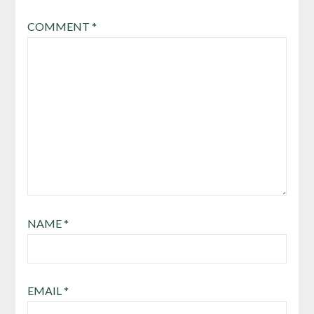
COMMENT
*
NAME
*
EMAIL
*