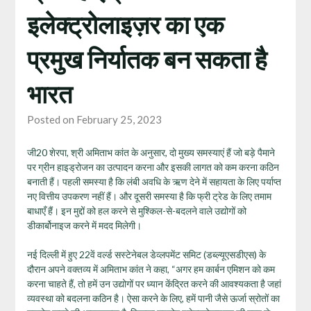
इलेक्ट्रोलाइज़र का एक
प्रमुख निर्यातक बन सकता है
भारत
Posted on February 25, 2023
जी20 शेरपा, श्री अमिताभ कांत के अनुसार, दो मुख्य समस्याएं हैं जो बड़े पैमाने
पर ग्रीन हाइड्रोजन का उत्पादन करना और इसकी लागत को कम करना कठिन
बनाती हैं। पहली समस्या है कि लंबी अवधि के ऋण देने में सहायता के लिए पर्याप्त
नए वित्तीय उपकरण नहीं हैं। और दूसरी समस्या है कि फ्री ट्रेड के लिए तमाम
बाधाएँ हैं। इन मुद्दों को हल करने से मुश्किल-से-बदलने वाले उद्योगों को
डीकार्बोनाइज करने में मदद मिलेगी।
नई दिल्ली में हुए 22वें वर्ल्ड सस्टेनेबल डेव्लपमेंट समिट (डब्ल्यूएसडीएस) के
दौरान अपने वक्तव्य में अमिताभ कांत ने कहा, “अगर हम कार्बन एमिशन को कम
करना चाहते हैं, तो हमें उन उद्योगों पर ध्यान केंद्रित करने की आवश्यकता है जहां
व्यवस्था को बदलना कठिन है। ऐसा करने के लिए, हमें पानी जैसे ऊर्जा स्रोतों का