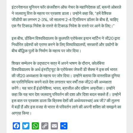
इंटरनेशनल यूनियन फॉर कंजर्वेशन ऑफ नेचर के महानिदेशक डॉ. ब्रूनो ओबरले
ने जलवायु वित्त के महत्व पर प्रकाश डाला। उन्होने कहा कि, “हमें वैश्विक
जीडीपी का लगभग 2-3%, जो सालाना 2-4 ट्रिलियन डॉलर के बीच है, चाहिए
एक गैर टिकाऊ निवेश के रास्ते से टिकाऊ निवेश के रास्ते पर आने के लिए।”
इस बीच, डीकिन विश्वविद्यालय के कुलपति प्रोफेसर इयान मार्टिन ने जी20 द्वारा
निर्धारित उद्देश्यों को प्राप्त करने के लिए विश्वविद्यालयों, सरकारों और उद्योगों के
बीच बौद्धिक पुलों के निर्माण के महत्व पर जोर दिया।
शिखर सम्मेलन के उद्घाटन सत्र में अपने भाषण के दौरान, कोलंबिया
विश्वविद्यालय के अर्थ इंस्टीट्यूट के प्रोफेसर जेफरी डी सैक्स ने इस वर्ष भारत
की जी20 अध्यक्षता के महत्व पर जोर दिया। उन्होंने बताया कि वास्तविक दुनिया
का प्रतिनिधित्व करने वाले देश लगातार चार वर्षों तक जी20 की अध्यक्षता
करेंगे। यह चार हैं इंडोनेशिया, भारत, ब्राजील और दक्षिण अफ्रीका। उन्होंने
कहा कि यह चार देश जलवायु परिवर्तन की दशा और दिशा बदल सकते हैं। उन्होनें
इस बात पर प्रकाश डाला कि ब्रिक्स देशों की अर्थव्यवस्थाएं अब जी7 की तुलना
में बड़ी हैं और इस वजह से भारत से परिवर्तन लाने की अपनी शक्ति को समझने का
आग्रह किया।
Facebook
Twitter
WhatsApp
Copy
Email
Share
Link