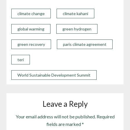
climate change
climate kahani
global warming
green hydrogen
green recovery
paris climate agreement
teri
World Sustainable Development Summit
Leave a Reply
Your email address will not be published.
Required
fields are marked
*