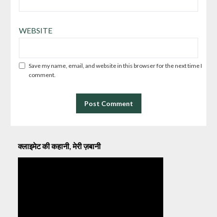
WEBSITE
Save my name, email, and website in this browser for the next time I
comment.
क्लाइमेट की कहानी, मेरी ज़बानी