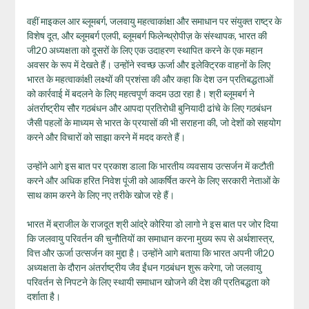
वहीं माइकल आर ब्लूमबर्ग, जलवायु महत्वाकांक्षा और समाधान पर संयुक्त राष्ट्र के
विशेष दूत, और ब्लूमबर्ग एलपी, ब्लूमबर्ग फिलेन्थ्रोपीज़ के संस्थापक, भारत की
जी20 अध्यक्षता को दूसरों के लिए एक उदाहरण स्थापित करने के एक महान
अवसर के रूप में देखते हैं। उन्होंने स्वच्छ ऊर्जा और इलेक्ट्रिक वाहनों के लिए
भारत के महत्वाकांक्षी लक्ष्यों की प्रशंसा की और कहा कि देश उन प्रतिबद्धताओं
को कार्रवाई में बदलने के लिए महत्वपूर्ण कदम उठा रहा है। श्री ब्लूमबर्ग ने
अंतर्राष्ट्रीय सौर गठबंधन और आपदा प्रतिरोधी बुनियादी ढांचे के लिए गठबंधन
जैसी पहलों के माध्यम से भारत के प्रयासों की भी सराहना की, जो देशों को सहयोग
करने और विचारों को साझा करने में मदद करते हैं।
उन्होंने आगे इस बात पर प्रकाश डाला कि भारतीय व्यवसाय उत्सर्जन में कटौती
करने और अधिक हरित निवेश पूंजी को आकर्षित करने के लिए सरकारी नेताओं के
साथ काम करने के लिए नए तरीके खोज रहे हैं।
भारत में ब्राजील के राजदूत श्री आंद्रे कोरिया डो लागो ने इस बात पर जोर दिया
कि जलवायु परिवर्तन की चुनौतियों का समाधान करना मुख्य रूप से अर्थशास्त्र,
वित्त और ऊर्जा उत्सर्जन का मुद्दा है। उन्होंने आगे बताया कि भारत अपनी जी20
अध्यक्षता के दौरान अंतर्राष्ट्रीय जैव ईंधन गठबंधन शुरू करेगा, जो जलवायु
परिवर्तन से निपटने के लिए स्थायी समाधान खोजने की देश की प्रतिबद्धता को
दर्शाता है।