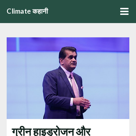
Skip
Climate कहानी
to
content
ग्रीन हाइड्रोजन और