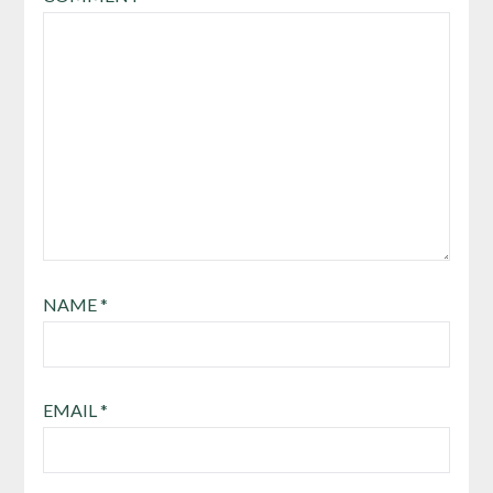
NAME
*
EMAIL
*