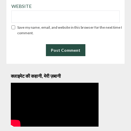
WEBSITE
Save my name, email, and website in this browser for the next time I
comment.
क्लाइमेट की कहानी, मेरी ज़बानी