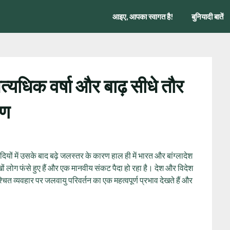
आइए, आपका स्वागत है!
बुनियादी बातें
अत्यधिक वर्षा और बाढ़ सीधे तौर
रण
र नदियों में उसके बाद बढ़े जलस्तर के कारण हाल ही में भारत और बांग्लादेश
लाखों लोग फंसे हुए हैं और एक मानवीय संकट पैदा हो रहा है। देश और विदेश
्चित व्यवहार पर जलवायु परिवर्तन का एक महत्वपूर्ण प्रभाव देखते हैं और