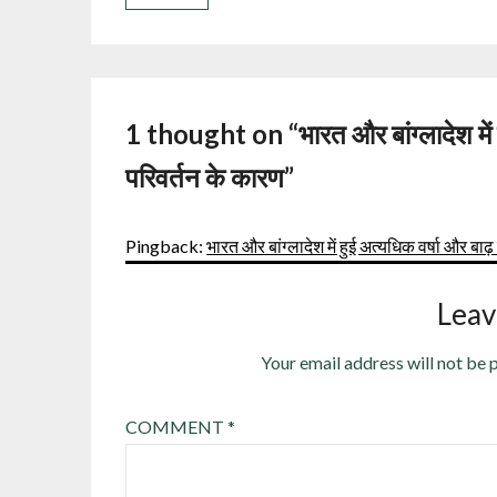
1 thought on “
भारत और बांग्लादेश मे
परिवर्तन के कारण
”
Pingback:
भारत और बांग्लादेश में हुई अत्यधिक वर्षा और बा
Leav
Your email address will not be 
COMMENT
*