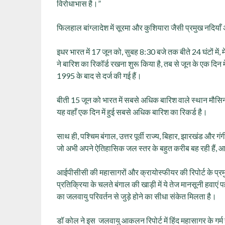
विरोधाभास है।”
फिलहाल बांग्लादेश में सूरमा और कुशियारा जैसी प्रमुख नदियाँ
इधर भारत में 17 जून को, सुबह 8:30 बजे तक बीते 24 घंटों में, 
ने बारिश का रिकॉर्ड रखना शुरू किया है, तब से जून के एक दिन म
1995 के बाद से दर्ज की गई हैं।
बीती 15 जून को भारत में सबसे अधिक बारिश वाले स्थान मौसिनर
यह वहाँ एक दिन में हुई सबसे अधिक बारिश का रिकर्ड है।
साथ ही, पश्चिम बंगाल, उत्तर पूर्वी राज्य, बिहार, झारखंड और गंग
जो अभी अपने ऐतिहासिक जल स्तर के बहुत करीब बह रही हैं, आने
आईपीसीसी की महासागरों और क्रायोस्फीयर की रिपोर्ट के प्रमुख
प्रतिक्रिया के चलते बंगाल की खाड़ी में ये तेज मानसूनी हवाए
का जलवायु परिवर्तन से जुड़े होने का सीधा संकेत मिलता है।
डॉ कोल ने इस जलवायु आकलन रिपोर्ट में हिंद महासागर के गर्