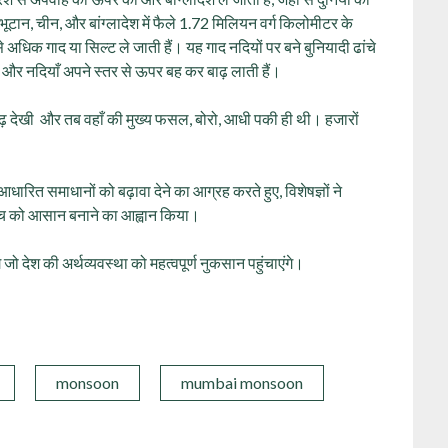
 भूटान, चीन, और बांग्लादेश में फैले 1.72 मिलियन वर्ग किलोमीटर के
से अधिक गाद या सिल्ट ले जाती हैं। यह गाद नदियों पर बने बुनियादी ढांचे
और नदियाँ अपने स्तर से ऊपर बह कर बाढ़ लाती हैं।
 बाढ़ देखी और तब वहाँ की मुख्य फसल, बोरो, आधी पकी ही थी। हजारों
धारित समाधानों को बढ़ावा देने का आग्रह करते हुए, विशेषज्ञों ने
ुंच को आसान बनाने का आह्वान किया।
 जो देश की अर्थव्यवस्था को महत्वपूर्ण नुकसान पहुंचाएंगे।
monsoon
mumbai monsoon