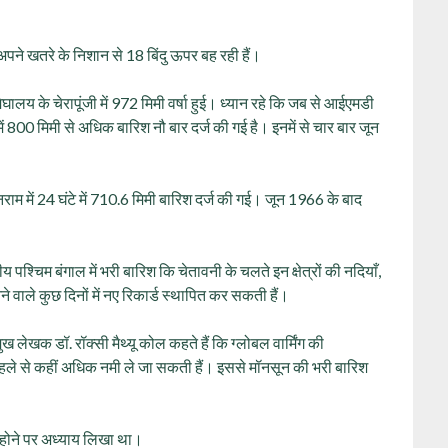
 अपने खतरे के निशान से 18 बिंदु ऊपर बह रही हैं।
मेघालय के चेरापूंजी में 972 मिमी वर्षा हुई। ध्यान रहे कि जब से आईएमडी
ें 800 मिमी से अधिक बारिश नौ बार दर्ज की गई है। इनमें से चार बार जून
ाम में 24 घंटे में 710.6 मिमी बारिश दर्ज की गई। जून 1966 के बाद
ीय पश्चिम बंगाल में भरी बारिश कि चेतावनी के चलते इन क्षेत्रों की नदियाँ,
 वाले कुछ दिनों में नए रिकार्ड स्थापित कर सकती हैं।
 लेखक डॉ. रॉक्सी मैथ्यू कोल कहते हैं कि ग्लोबल वार्मिंग की
ं पहले से कहीं अधिक नमी ले जा सकती हैं। इससे मॉनसून की भरी बारिश
म होने पर अध्याय लिखा था।