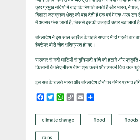
कुछ प्रमुख नदियों में बाढ़ कि स्थिति बनती है और भारत, नेपाल,
विशाल जलग्रहण क्षेत्र को बहा देती हैं एक वर्ष में एक अरब टन 
में अक्सर फंस जाती है, जिससे इसकी तलहटी ऊपर उठ जाती है 
बांग्लादेश ने इस साल अप्रैल के पहले सप्ताह में ही पहली बार
हेक्टेयर बोरो खेत क्षतिग्रस्त हो गए।
सरकार से नदी घाटियों से बुनियादी ढांचे को हटाने और प्रकृति आ
किसानों के लिए मौसम बीमा शुरू करने और उनकी वित्त तक पह
इस सब के चलते भारत और बांग्लादेश दोनों पर गंभीर प्रभाव होंगे
Facebook
Twitter
WhatsApp
Copy
Email
Share
Link
climate change
flood
floods
rains