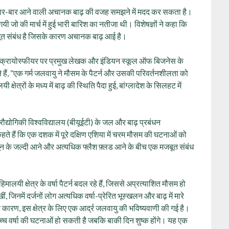
्ष बार-बार आने वाली अचानक बाढ़ की वजह समझने में मदद कर सकता है।
आ गयी जो की मार्च में हुई भारी बारिश का नतीजा थी। विशेषज्ञों ने कहा कि
ूत संबंध है जिसके कारण अचानक बाढ़ आई है।
 क्रायोस्फीयर पर प्रमुख लेखक और इंडियन स्कूल ऑफ बिजनेस के
ैं, “एक गर्म जलवायु ने मौसम के पैटर्न और उसकी परिवर्तनशीलता को
 क्षेत्रों के मध्य में बाढ़ की स्थिति पैदा हुई, बांग्लादेश के सिलहट में
्रौद्योगिकी विश्वविद्यालय (बीयूईटी) के जल और बाढ़ प्रबंधन
ते हैं कि एक दशक में पूरे दक्षिण एशिया में चरम मौसम की घटनाओं को
न के जल्दी आने और अत्यधिक फ्लैश फ़्लड आने के बीच एक मजबूत संबंध
ालयी क्षेत्र के वर्षा पैटर्न बदल रहे हैं, जिससे अप्रत्याशित मौसम हो
 जिनमें दर्जनों लोग अत्यधिक वर्षा-प्रेरित भूस्खलन और बाढ़ में मारे
 कारण, इस क्षेत्र के लिए एक आर्द्र जलवायु की भविष्यवाणी की गई है।
उच्च वर्षा की घटनाओं हो सकती है जबकि बाकी दिन शुष्क होंगे। यह एक