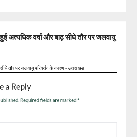
ं हुई अत्यधिक वर्षा और बाढ़ सीधे तौर पर जलवायु
ढ़ सीधे तौर पर जलवायु परिवर्तन के कारण - उत्तराखंड
e a Reply
published.
Required fields are marked
*