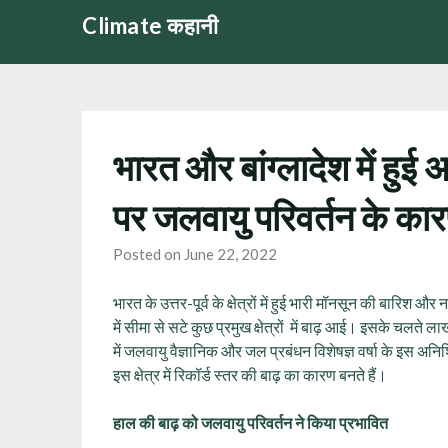
Skip
Climate कहानी
to
content
भारत और बांग्लादेश में हुई 
पर जलवायु परिवर्तन के का
Posted on June 22, 2022
भारत के उत्तर-पूर्व के क्षेत्रों में हुई भारी मॉनसून की बारिश औ
में सीमा से सटे कुछ प्रमुख क्षेत्रों में बाढ़ आई। इसके चलते 
में जलवायु वैज्ञानिक और जल प्रबंधन विशेषज्ञ वर्षा के इस अनिश
इस क्षेत्र में रिकॉर्ड स्तर की बाढ़ का कारण बनते हैं।
हाल की बाढ़ को जलवायु परिवर्तन ने किया प्रभावित