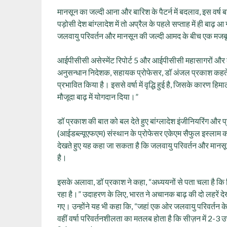
मानसून का जल्दी आना और बारिश के पैटर्न में बदलाव, इस वर
पड़ोसी देश बांग्लादेश में तो अप्रैल के पहले सप्ताह में ही बाढ़ 
जलवायु परिवर्तन और मानसून की जल्दी आमद के बीच एक मजब
आईपीसीसी असेस्मेंट रिपोर्ट 5 और आईपीसीसी महासागरों और
अनुसन्धान निदेशक, सहायक प्रोफेसर, डॉ अंजल प्रकाश कहते ह
प्रभावित किया है। इससे वर्षा में वृद्धि हुई है, जिसके कारण हिमालयी
मौजूदा बाढ़ में योगदान दिया।”
डॉ प्रकाश की बात को बल देते हुए बांग्लादेश इंजीनियरिंग और प
(आईडब्ल्यूएफएम) संस्थान के प्रोफेसर एकेएम सैफुल इस्लाम कह
देखते हुए यह कहा जा सकता है कि जलवायु परिवर्तन और मानसू
है।
इसके अलावा, डॉ प्रकाश ने कहा, “अध्ययनों से पता चला है कि हिम
रहा है।” उदाहरण के लिए, भारत ने अचानक बाढ़ की दो लहरें देखीं,
गए। उन्होंने यह भी कहा कि, “जहां एक ओर जलवायु परिवर्तन के
वहीं वर्षा परिवर्तनशीलता का मतलब होता है कि सीज़न में 2-3 