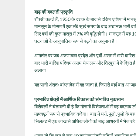
बाढ़ की बदलती प्रकृति
रॉक्सी कहते हैं, 1950 के दशक के बाद से दक्षिण एशिया में मानस
मानसून के मौसम में एक लंबे सूखे समय के बाद अचानक भारी बारिश
लिए वर्षा की कुल मात्रा में 7% की वृद्धि होगी। मानसून में य
घटनाओं के आनुपातिक रूप से बढ़ने का अनुमान है।
आमतौर पर जब अरुणाचल प्रदेश और पूर्वी असम में भारी बारिश ह
बार भारी बारिश पश्चिम असम, मेघालय और त्रिपुरा में केंद्र
अलावा
यह पानी अंततः बांग्लादेश में बह जाता है, जिससे वहाँ बाढ़ आ जा
प्रभावित क्षेत्रों में आर्थिक विकास को संभावित नुकसान
विशेषज्ञों ने चेतावनी दी है कि मौसमी विशेषताओं में यह बदलाव
महत्वपूर्ण रूप से प्रभावित करेगा। बाढ़ में घरों, पुलों, पुलों क
सिलहट में एक लाख से अधिक लोगों को बाढ़ आश्रयों में भेज रहे 
ध्यान रहे कि कम से कम 40 ट्रांसबाउंडरी नदियाँ अत्यधिक बारि