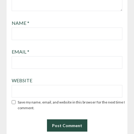
NAME
*
EMAIL
*
WEBSITE
Save my name, email, and website in this browser for the next time I
comment.