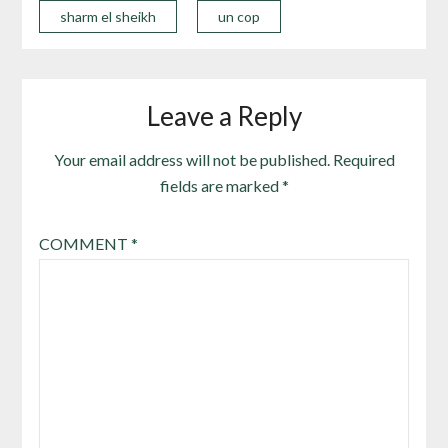
sharm el sheikh
un cop
Leave a Reply
Your email address will not be published.
Required
fields are marked
*
COMMENT
*