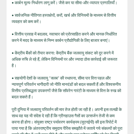
• कार्बन मूल्य-निर्धारण लागू करें। जैसे कर या सीमा-और-व्यापार प्रणालियाँ।
• सार्वजनिक नीतिगत हस्तक्षेपों, करों, खर्च और विनियमों के माध्यम से वित्तीय
व्यवहार को कम करें।
• वित्तीय प्रवाह में बदलाव, नवाचार को प्रोत्साहित करने और मानक निर्धारित
करने में मदद के माध्यम से निम्न कार्बन प्रौद्योगिकी के लिए बाजार बनाएं।
• केंद्रीय बैंकों को तैयार करना: केंद्रीय बैंक जलवायु संकट को दूर करने में
अधिक रुचि ले रहे हैं, लेकिन विनियमों पर और ज्‍यादा ठोस कार्रवाई की जरूरत
है।
• सहयोगी देशों के जलवायु “क्लब” की स्थापना, सीमा पार वित्त पहल और
न्यायपूर्ण परिवर्तन भागीदारी जो नीति मानदंडों को बदल सकती हैं और विश्वसनीय
वित्तीय प्रतिबद्धता उपकरणों जैसे कि सॉवरेन गारंटी के माध्यम से वित्त के रुख को
बदल सकते हैं।
पूरी दुनिया में जलवायु परिवर्तन की मार तेज होती जा रही है। अपनी इस तल्‍खी के
साथ वह यह भी संदेश दे रही हैं कि ग्रीनहाउस गैसों का उत्सर्जन तेजी से कम
करना ही होगा। संयुक्त राष्‍ट्र पर्यावरण कार्यक्रम (यूएनईपी) की इस रिपोर्ट में
पाया गया है कि अंतरराष्ट्रीय समुदाय पैरिस समझौते में जताये गये संकल्‍पों को पूरा