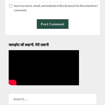
Save my name, email, and website in this browser for the next time I
comment.
क्लाइमेट की कहानी, मेरी ज़बानी
SEARCH
FOR: