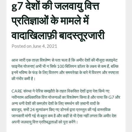
g7 देशों की जलवायु वित्त
प्रतिज्ञाओं के मामले में
वादाखिलाफ़ी बादस्तूरजारी
Posted on June 4, 2021
आज जारी एक ताज़ा विश्लेष्ण से पता चला है कि अमीर देशों की मौजूदा क्लाइमेट
फाइनेंस योजनाएं अभी भी न सिर्फ 100 बिलियन डॉलर के लक्ष्य से कम हैं, बल्कि
इनमें भविष्य के फंड के लिए वितरण और समयरेखा के बारे में विवरण और स्पष्टता
की गंभीर कमी है।
CARE संस्था ने पेरिस समझौते के तहत विकसित देशों द्वारा पेश किये गए
नवीनतम आधिकारिक वित्त योजनाओं का विश्लेषण किया है और पाया कि G7 और
अन्य धनी देशों की कमज़ोर देशों के लिए समर्थन की ज़बानी वादों के
बावजूद, सभी 24 मूल्यांकन किए गए डोनर्स द्वारा प्रस्तुत की गई वास्तविक
जानकारी मांगी गई से बहुत कम है और कहीं से भी ऐसा नहीं लगता कि अमीर देश
अपनी जलवायु वित्त प्रतिबद्धताओं को पूरा करेंगे।