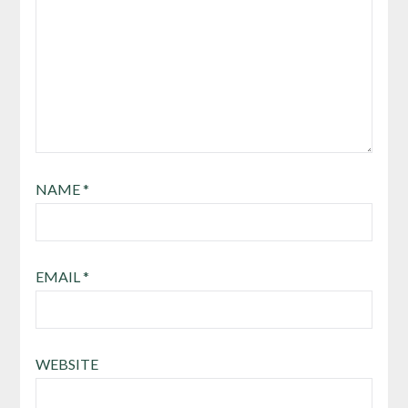
NAME
*
EMAIL
*
WEBSITE