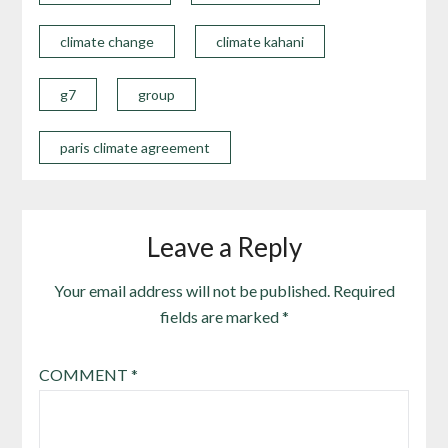
climate change
climate kahani
g7
group
paris climate agreement
Leave a Reply
Your email address will not be published.
Required
fields are marked
*
COMMENT
*