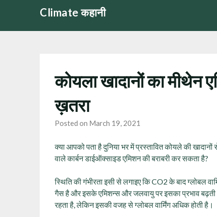
Skip
Climate कहानी
to
content
कोयला खादानों का मीथेन 
ख़तरा
Posted on March 19, 2021
क्या आपको पता है दुनिया भर में प्रस्तावित कोयले की खादानों
वाले कार्बन डाईऑक्साइड एमिशन की बराबरी कर सकता है?
स्थिति की गंभीरता इसी से लगाइए कि CO2 के बाद ग्लोबल वार्मि
गैस है और इसके एमिशन्स और जलवायु पर इसका प्रभाव बढ़ती
रहता है, लेकिन इसकी वजह से ग्लोबल वार्मिंग अधिक होती है।