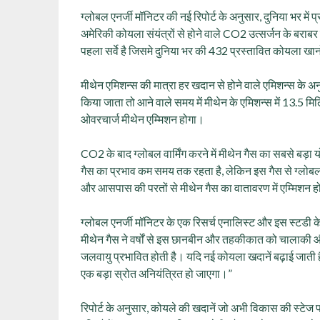
ग्लोबल एनर्जी मॉनिटर की नई रिपोर्ट के अनुसार, दुनिया भर में 
अमेरिकी कोयला संयंत्रों से होने वाले CO2 उत्सर्जन के बर
पहला सर्वे है जिसमे दुनिया भर की 432 प्रस्तावित कोयला खानो
मीथेन एमिशन्स की मात्रा हर खदान से होने वाले एमिशन्स के अन
किया जाता तो आने वाले समय में मीथेन के एमिशन्स में 13.5 म
ओवरचार्ज मीथेन एम्मिशन होगा।
CO2 के बाद ग्लोबल वार्मिंग करने में मीथेन गैस का सबसे बड़ा
गैस का प्रभाव कम समय तक रहता है, लेकिन इस गैस से ग्लोबल व
और आसपास की परतों से मीथेन गैस का वातावरण में एम्मिशन ह
ग्लोबल एनर्जी मॉनिटर के एक रिसर्च एनालिस्ट और इस स्टडी 
मीथेन गैस ने वर्षों से इस छानबीन और तहकीकात को चालाकी और प
जलवायु प्रभावित होती है। यदि नई कोयला खदानें बढ़ाई जाती ह
एक बड़ा स्रोत अनियंत्रित हो जाएगा।”
रिपोर्ट के अनुसार, कोयले की खदानें जो अभी विकास की स्ट