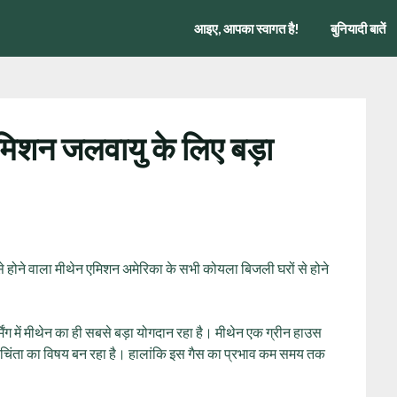
आइए, आपका स्वागत है!
बुनियादी बातें
एमिशन जलवायु के लिए बड़ा
 से होने वाला मीथेन एमिशन अमेरिका के सभी कोयला बिजली घरों से होने
ंग में मीथेन का ही सबसे बड़ा योगदान रहा है। मीथेन एक ग्रीन हाउस
 चिंता का विषय बन रहा है। हालांकि इस गैस का प्रभाव कम समय तक