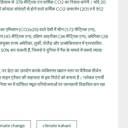
 हिसाब से 378 मीट्रिक टन वार्षिक CO2 का रिसाव करेगी। यदि 20
कोयला संयंत्रों से होने वाले वार्षिक CO2 उत्सर्जन (2019 में 952
 का एम्मिशन (CO2e20) वाले देशों में चीन (572 मीट्रिक टन),
रत (45 मीट्रिक टन), दक्षिण अफ्रीका (34 मीट्रिक टन), अमेरिका (28
क्त राज्य अमेरिका, तुर्की, पोलैंड और उजबेकिस्तान में प्रस्तावित
% कर सकती हैं, जिससे वे दुनिया में गैस के मामले में सबसे ज़्यादा
 पर डेटा का उपयोग करके व्यक्तिगत खदान स्तर पर वैश्विक मीथेन
ाइन ट्रैकर की सहायता से इस रिपोर्ट को बनाया है। ग्लोबल एनर्जी
ुनिया भर में फॉसिल फ्यूल परियोजनाओं पर जानकारी विकसित कर रहा
imate change
climate kahani